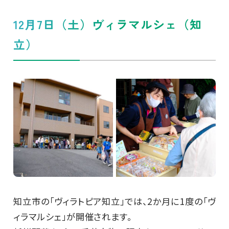
12月7日（土）ヴィラマルシェ（知
立）
知立市の「ヴィラトピア知立」では、2か月に1度の「ヴ
ィラマルシェ」が開催されます。