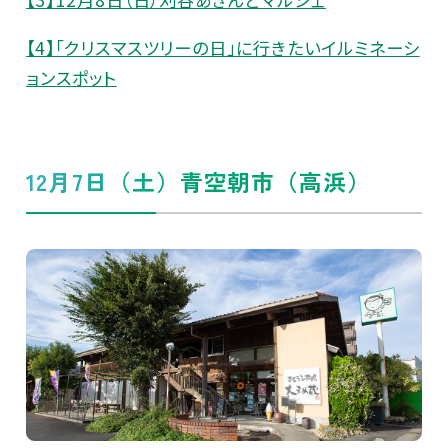
【4】「クリスマスツリーの日」に行きたいイルミネーシ
ョンスポット
12月7日（土）青空朝市（高浜）