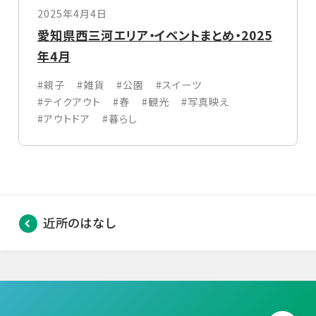
2025年4月4日
愛知県西三河エリア・イベントまとめ・2025
年4月
#親子
#雑貨
#公園
#スイーツ
#テイクアウト
#春
#観光
#写真映え
#アウトドア
#暮らし
近所のはなし