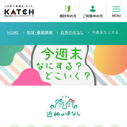
MENU
検討中の方
ご利用中の方
HOME
地域・番組情報
近所のはなし
今週末なにする？202