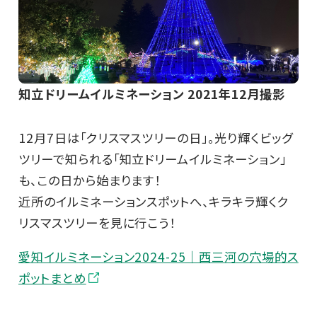
知立ドリームイルミネーション 2021年12月撮影
12月7日は「クリスマスツリーの日」。光り輝くビッグ
ツリーで知られる「知立ドリームイルミネーション」
も、この日から始まります！
近所のイルミネーションスポットへ、キラキラ輝くク
リスマスツリーを見に行こう！
愛知イルミネーション2024-25｜西三河の穴場的ス
ポットまとめ