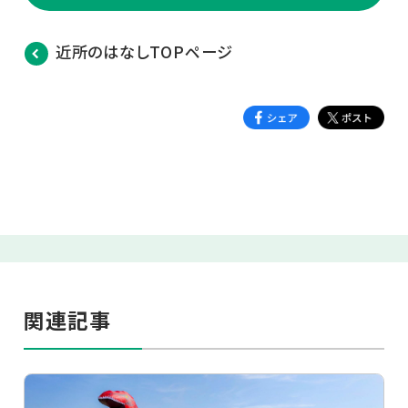
近所のはなしTOPページ
関連記事