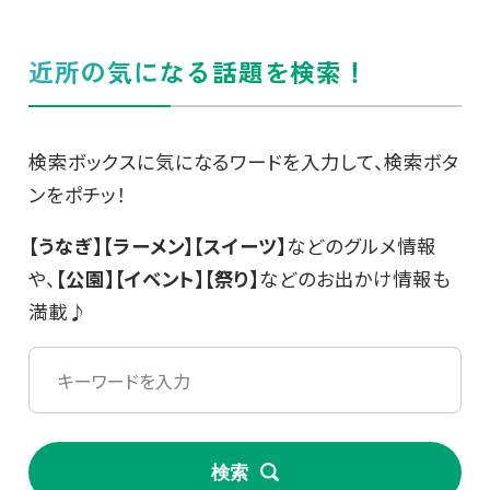
近所の気になる話題を検索！
検索ボックスに気になるワードを入力して、検索ボタ
ンをポチッ！
【うなぎ】【ラーメン】【スイーツ】
などのグルメ情報
や、
【公園】【イベント】【祭り】
などのお出かけ情報も
満載♪
検索