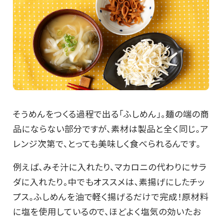
そうめんをつくる過程で出る「ふしめん」。麺の端の商
品にならない部分ですが、素材は製品と全く同じ。ア
レンジ次第で、とっても美味しく食べられるんです。
例えば、みそ汁に入れたり、マカロニの代わりにサラ
ダに入れたり。中でもオススメは、素揚げにしたチッ
プス。ふしめんを油で軽く揚げるだけで完成！原材料
に塩を使用しているので、ほどよく塩気の効いたお