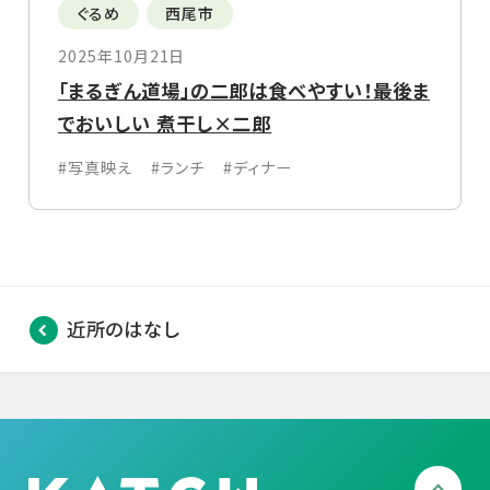
ぐるめ
西尾市
2025年10月21日
「まるぎん道場」の二郎は食べやすい！最後ま
でおいしい 煮干し×二郎
#写真映え
#ランチ
#ディナー
近所のはなし