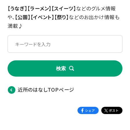
【うなぎ】【ラーメン】【スイーツ】
などのグルメ情報
や、
【公園】【イベント】【祭り】
などのお出かけ情報も
満載♪
検索
近所のはなしTOPページ