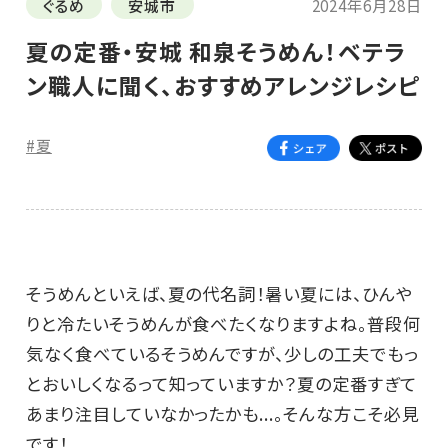
ぐるめ
安城市
2024年6月28日
夏の定番・安城 和泉そうめん！ベテラ
ン職人に聞く、おすすめアレンジレシピ
#夏
そうめんといえば、夏の代名詞！暑い夏には、ひんや
りと冷たいそうめんが食べたくなりますよね。普段何
気なく食べているそうめんですが、少しの工夫でもっ
とおいしくなるって知っていますか？夏の定番すぎて
あまり注目していなかったかも...。そんな方こそ必見
です！