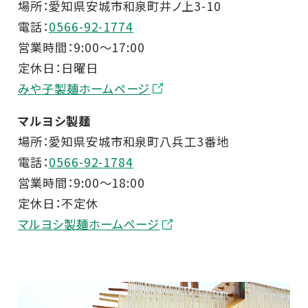
場所：愛知県安城市和泉町井ノ上3-10
電話：
0566-92-1774
営業時間：9:00～17:00
定休日：日曜日
みや子製麺ホームページ
マルヨシ製麺
場所：愛知県安城市和泉町八兵工3番地
電話：
0566-92-1784
営業時間：9:00～18:00
定休日：不定休
マルヨシ製麺ホームページ