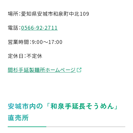
場所：愛知県安城市和泉町中北109
電話：
0566-92-2711
営業時間：9:00～17:00
定休日：不定休
間杉手延製麺所ホームページ
安城市内の「和泉手延長そうめん」
直売所