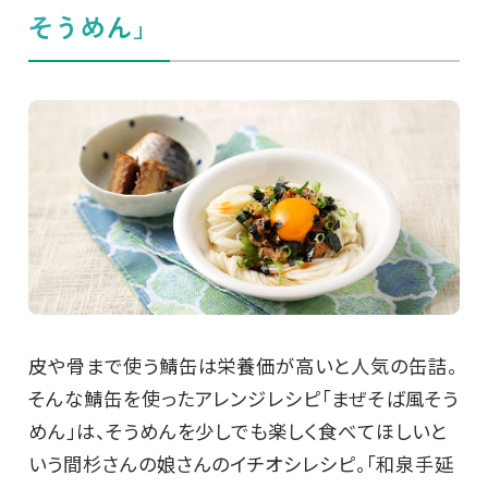
そうめん」
皮や骨まで使う鯖缶は栄養価が高いと人気の缶詰。
そんな鯖缶を使ったアレンジレシピ「まぜそば風そう
めん」は、そうめんを少しでも楽しく食べてほしいと
いう間杉さんの娘さんのイチオシレシピ。「和泉手延