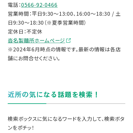
電話：
0566-92-0466
営業時間：平日9:30～13:00、16:00～18:30 / 土
日9:30～18:30（※夏季営業時間）
定休日：不定休
沓名製麺所ホームページ
※2024年6月時点の情報です。最新の情報は各店
舗にお問合せください。
近所の気になる話題を検索！
検索ボックスに気になるワードを入力して、検索ボタ
ンをポチッ！