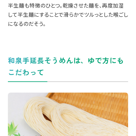
半生麺も特徴のひとつ。乾燥させた麺を、再度加湿
して半生麺にすることで滑らかでツルっとした喉ごし
になるのだそう。
和泉手延長そうめんは、ゆで方にも
こだわって