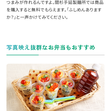
つまみが作れるんですよ。間杉手延製麺所では商品
を購入すると無料でもらえます。「ふしめんあります
か？」と一声かけてみてください。
写真映え抜群なお弁当もおすすめ