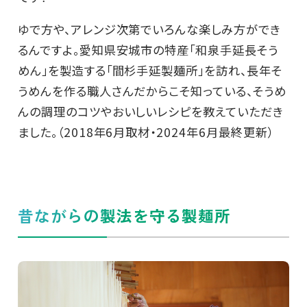
ゆで方や、アレンジ次第でいろんな楽しみ方ができ
るんですよ。愛知県安城市の特産「和泉手延長そう
めん」を製造する「間杉手延製麺所」を訪れ、長年そ
うめんを作る職人さんだからこそ知っている、そうめ
んの調理のコツやおいしいレシピを教えていただき
ました。（2018年6月取材・2024年6月最終更新）
昔ながらの製法を守る製麺所