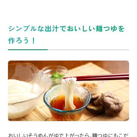
シンプルな出汁でおいしい麺つゆを
作ろう！
おいしいそうめんがゆで上がったら、麺つゆにもこだ