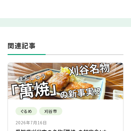
関連記事
ぐるめ
刈谷市
2026年7月16日