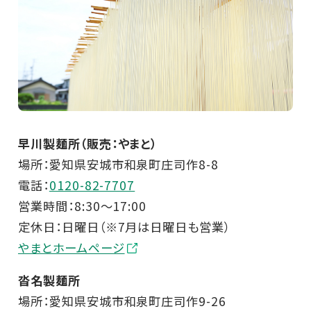
早川製麺所（販売：やまと）
場所：愛知県安城市和泉町庄司作8-8
電話：
0120-82-7707
営業時間：8:30～17:00
定休日：日曜日（※7月は日曜日も営業）
やまとホームページ
沓名製麺所
場所：愛知県安城市和泉町庄司作9-26