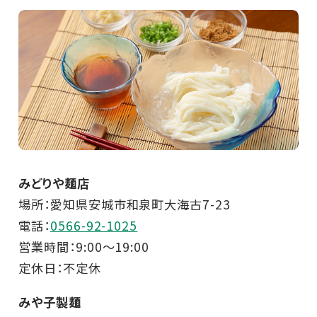
みどりや麺店
場所：愛知県安城市和泉町大海古7-23
電話：
0566-92-1025
営業時間：9:00～19:00
定休日：不定休
みや子製麺