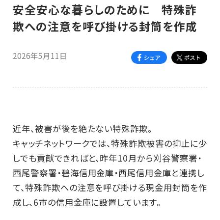
安全安心な暮らしのために 特殊詐
欺への注意を呼び掛ける封筒を作成
2026年5月11日
近年、被害が後を絶たない特殊詐欺。
キャッチネットワークでは、特殊詐欺被害の抑止に少
しでも貢献できればと、昨年10月から刈谷警察署・
西尾警察署・碧海信用金庫・西尾信用金庫と連携し
て、特殊詐欺への注意を呼び掛ける現金用封筒を作
成し、6市の信用金庫に設置しています。