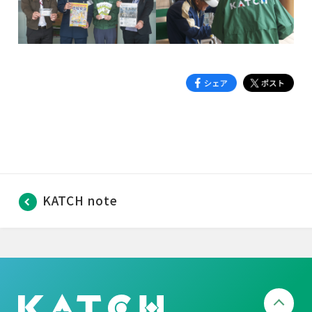
KATCH note