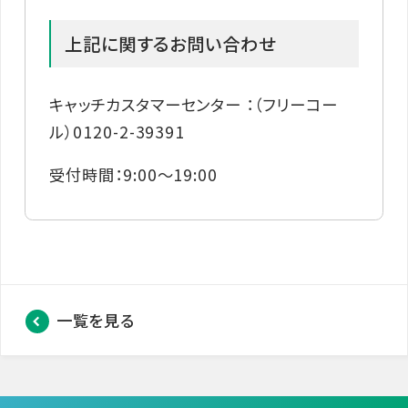
上記に関するお問い合わせ
キャッチカスタマーセンター ：（フリーコー
ル）0120-2-39391
受付時間：9:00～19:00
一覧を見る