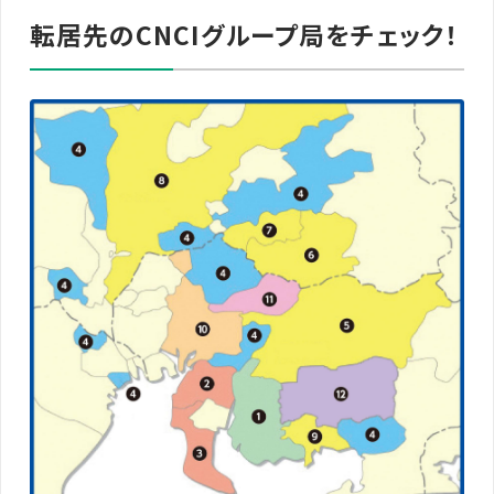
転居先のCNCIグループ局をチェック！