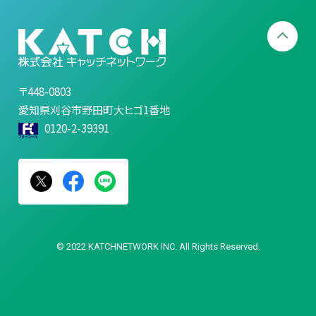
〒448-0803
愛知県刈谷市野田町大ヒゴ1番地
0120-2-39391
© 2022 KATCHNETWORK INC. All Rights Reserved.