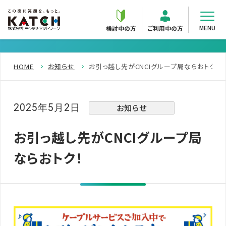
MENU
検討中の方
ご利用中の方
HOME
お知らせ
お引っ越し先がCNCIグループ局ならおトク！
2025年5月2日
お知らせ
お引っ越し先がCNCIグループ局
ならおトク！