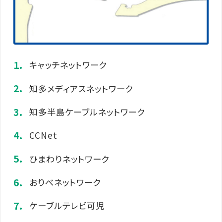
キャッチネットワーク
知多メディアスネットワーク
知多半島ケーブルネットワーク
CCNet
ひまわりネットワーク
おりべネットワーク
ケーブルテレビ可児