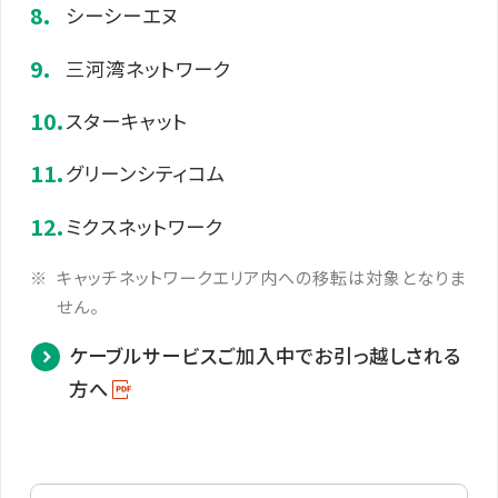
シーシーエヌ
三河湾ネットワーク
スターキャット
グリーンシティコム
ミクスネットワーク
キャッチネットワークエリア内への移転は対象となりま
せん。
ケーブルサービスご加入中でお引っ越しされる
方へ