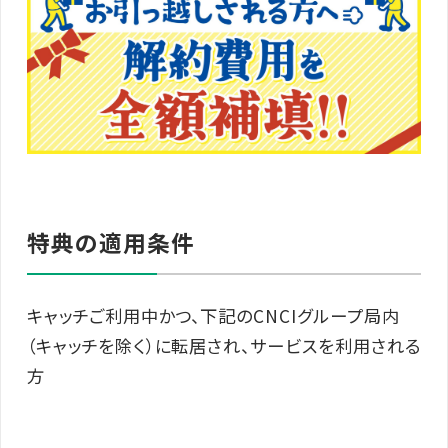
特典の適用条件
キャッチご利用中かつ、下記のCNCIグループ局内
（キャッチを除く）に転居され、サービスを利用される
方