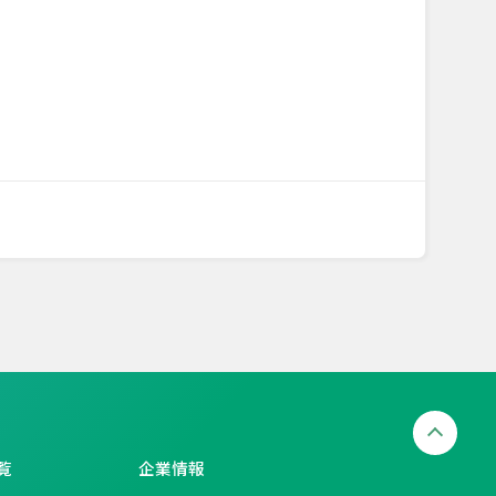
覧
企業情報