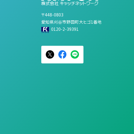
〒448-0803
愛知県刈谷市野田町大ヒゴ1番地
0120-2-39391