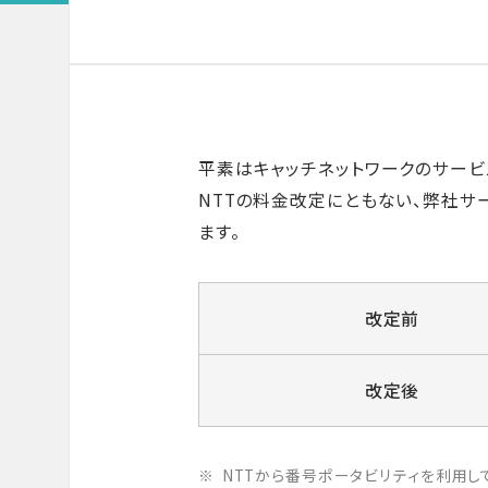
平素はキャッチネットワークのサービ
NTTの料金改定にともない、弊社サ
ます。
改定前
改定後
NTTから番号ポータビリティを利用し