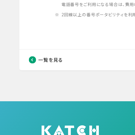
電話番号をご利用になる場合は、費用
2回線以上の番号ポータビリティを利用
一覧を見る