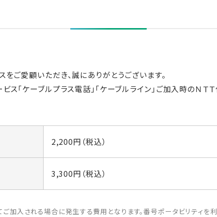
スをご愛顧いただき、誠にありがとうございます。
ービス「ケーブルプラス電話」「ケーブルライン」ご加入時のＮＴ
2,200円（税込）
3,300円（税込）
てご加入される場合に発生する費用となります。番号ポータビリティを利用