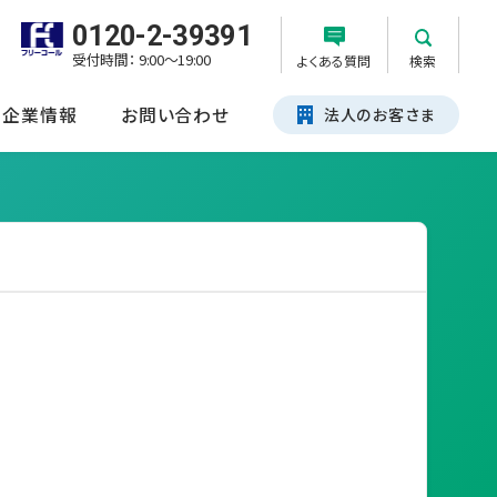
0120-2-39391
受付時間： 9:00～19:00
よくある質問
検索
企業情報
お問い合わせ
法人のお客さま