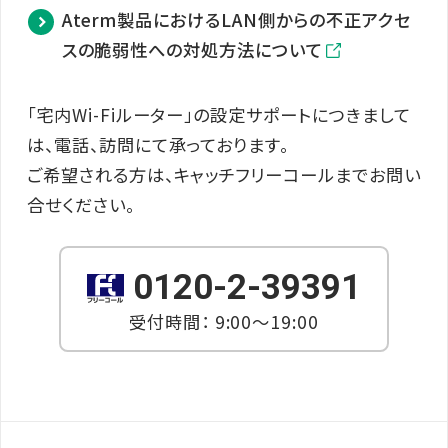
Aterm製品におけるLAN側からの不正アクセ
スの脆弱性への対処方法について
「宅内Wi-Fiルーター」の設定サポートにつきまして
は、電話、訪問にて承っております。
ご希望される方は、キャッチフリーコールまでお問い
合せください。
0120-2-39391
受付時間： 9:00～19:00