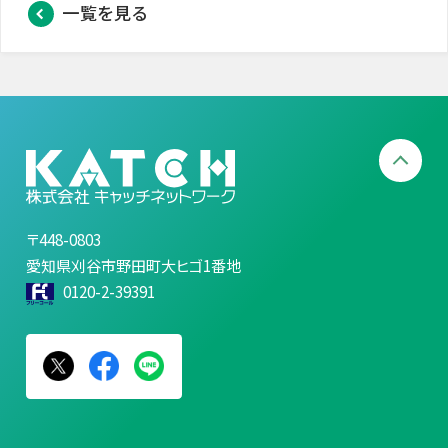
一覧を見る
〒448-0803
愛知県刈谷市野田町大ヒゴ1番地
0120-2-39391