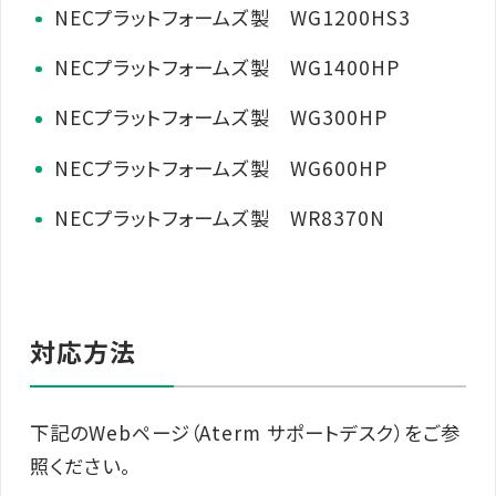
NECプラットフォームズ製 WG1200HS3
NECプラットフォームズ製 WG1400HP
NECプラットフォームズ製 WG300HP
NECプラットフォームズ製 WG600HP
NECプラットフォームズ製 WR8370N
対応方法
下記のWebページ（Aterm サポートデスク）をご参
照ください。