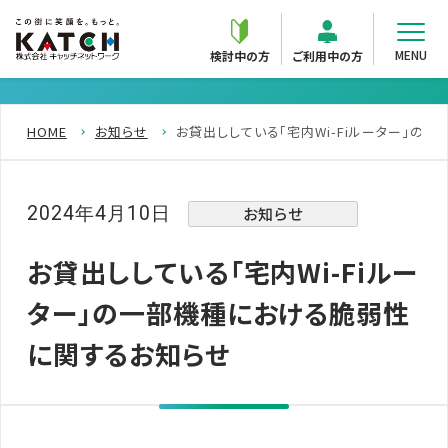
MENU
検討中の方
ご利用中の方
HOME
お知らせ
お貸出ししている「宅内Wi-Fiルーター」の
2024年4月10日
お知らせ
お貸出ししている「宅内Wi-Fiルー
ター」の一部機種における脆弱性
に関するお知らせ