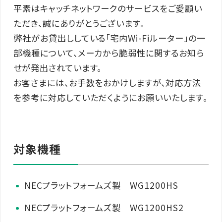
平素はキャッチネットワークのサービスをご愛顧い
ただき、誠にありがとうございます。
弊社がお貸出ししている「宅内Wi-Fiルーター」の一
部機種について、メーカから脆弱性に関するお知ら
せが発出されています。
お客さまには、お手数をおかけしますが、対応方法
を参考に対応していただくようにお願いいたします。
対象機種
NECプラットフォームズ製 WG1200HS
NECプラットフォームズ製 WG1200HS2