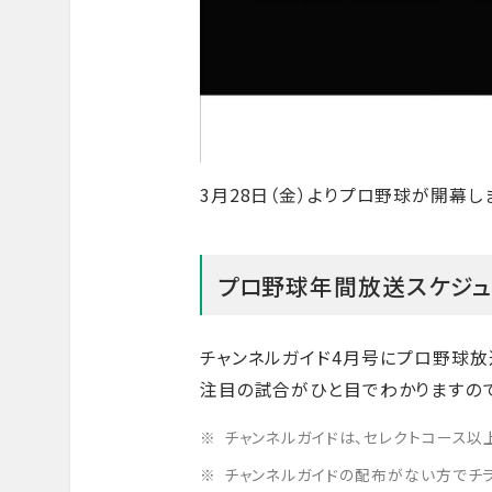
3月28日（金）よりプロ野球が開幕
プロ野球年間放送スケジュ
チャンネルガイド4月号にプロ野球放
注目の試合がひと目でわかりますので
チャンネルガイドは、セレクトコース以
チャンネルガイドの配布がない方でチラ