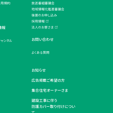
利用規約
放送番組審議会
地域情報化推進審議会
後援のお申し込み
採用情報
情報
法人のお客さま
お問い合わせ
チャンネル
よくある質問
お知らせ
広告掲載ご希望の方
集合住宅オーナーさま
建設工事に伴う
防護カバー取り付けについ
て