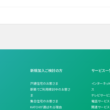
新規加入ご検討の方
サービス一
戸建住宅のお客さま
インターネッ
新築でご利用検討中のお客さ
ス
ま
テレビサービ
集合住宅のお客さま
電話サービス
KATCHが選ばれる理由
関連サービス