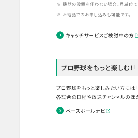
機器の設置を伴わない場合、月単位での
お電話でのお申し込みも可能です。
キャッチサービスご検討中の方
プロ野球をもっと楽しむ！
プロ野球をもっと楽しみたい方には「
各試合の日程や放送チャンネルのほ
ベースボールナビ