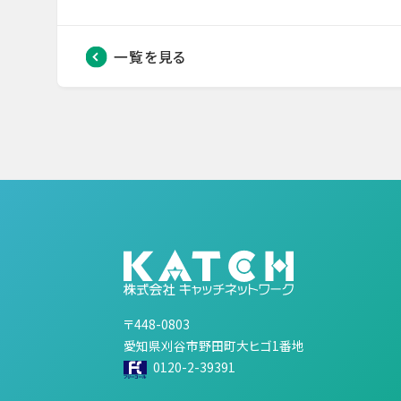
一覧を見る
〒448-0803
愛知県刈谷市野田町大ヒゴ1番地
0120-2-39391