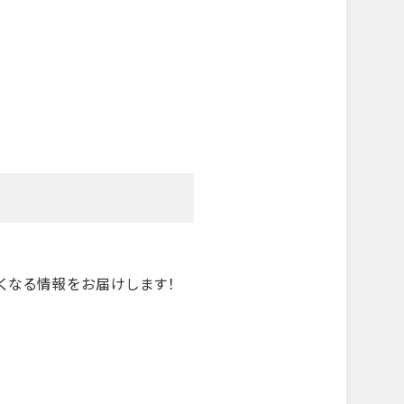
くなる情報をお届けします！