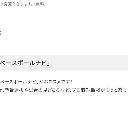
変更となります。（無料）
「ベースボールナビ」
ベースボールナビ」がおススメです！
か、予告選抜や試合の見どころなど、プロ野球観戦がもっと楽し