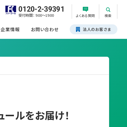
0120-2-39391
受付時間： 9:00～19:00
よくある質問
検索
企業情報
お問い合わせ
法人のお客さま
ュールをお届け！