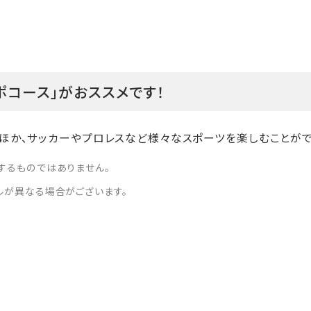
ポコース」がおススメです！
ほか、サッカーやプロレスなど様々なスポーツを楽しむことがで
するものではありません。
ルが異なる場合がございます。