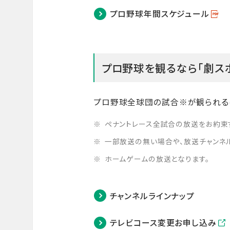
プロ野球年間スケジュール
プロ野球を観るなら「劇ス
プロ野球全球団の試合※が観られる
ペナントレース全試合の放送をお約束
一部放送の無い場合や、放送チャンネ
ホームゲームの放送となります。
チャンネルラインナップ
テレビコース変更お申し込み