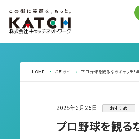
HOME
お知らせ
プロ野球を観るならキャッチ！
おすすめ
2025年3月26日
プロ野球を観るな