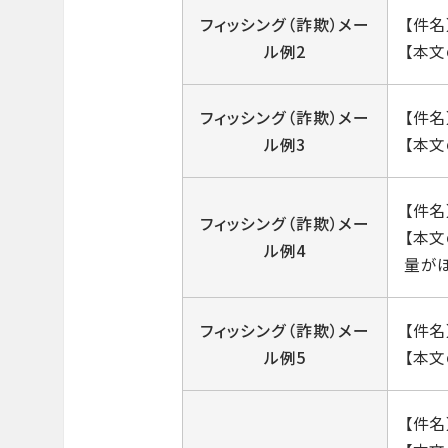
フィッシング（詐欺）メー
【件
ル例2
【本
フィッシング（詐欺）メー
【件
ル例3
【本文
【件
フィッシング（詐欺）メー
【本
ル例4
量が
フィッシング（詐欺）メー
【件
ル例5
【本文
【件