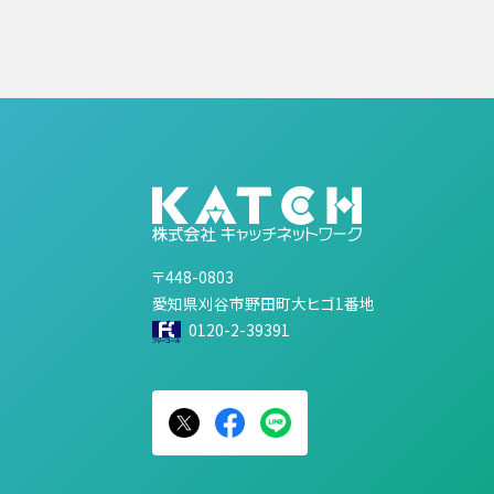
〒448-0803
愛知県刈谷市野田町大ヒゴ1番地
0120-2-39391