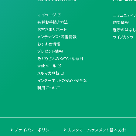
マイページ
コミュニティ
各種お手続き方法
防災情報
お客さまサポート
近所のはなし
メンテナンス・障害情報
ライブカメラ
おすすめ情報
プレゼント情報
みどりさんのKATCHな毎日
Webメール
メルマガ登録
インターネットの安心・安全な
利用について
針
プライバシーポリシー
カスタマーハラスメント基本方針