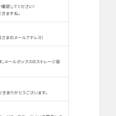
ぐ確認してください！
だきますね。
客さまのメールアドレス）
す。メールボックスのストレージ容
ただきありがとうございます。