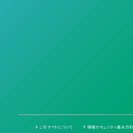
このサイトについて
情報セキュリティ基本方