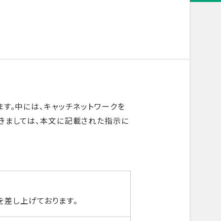
す。中には、キャッチネットワークを
きましては、本文に記載された指示に
を差し上げております。