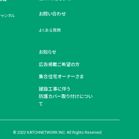
お問い合わせ
チャンネル
よくある質問
お知らせ
広告掲載ご希望の方
集合住宅オーナーさま
建設工事に伴う
防護カバー取り付けについ
て
© 2022 KATCHNETWORK INC. All Rights Reserved.