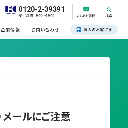
0120-2-39391
受付時間： 9:00～19:00
よくある質問
検索
企業情報
お問い合わせ
法人のお客さま
）メールにご注意