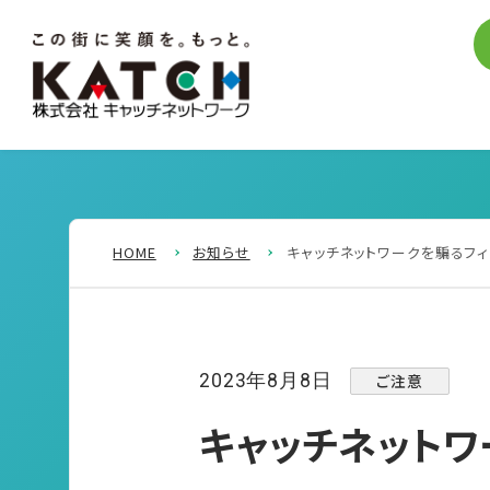
HOME
お知らせ
キャッチネットワークを騙るフィ
ご注意
2023年8月8日
キャッチネットワ