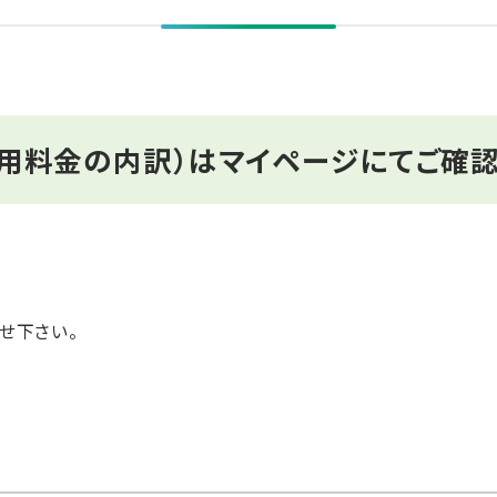
用料金の内訳）はマイページにてご確認
せ下さい。