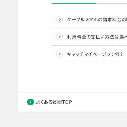
ケーブルスマホの請求料金の
利用料金の支払い方法は選
キャッチマイページって何？
よくある質問TOP