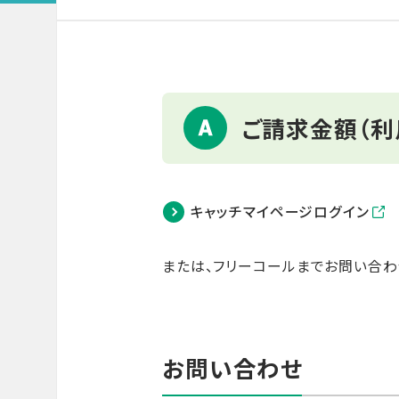
ご請求金額（利
キャッチマイページログイン
または、フリーコールまでお問い合わ
お問い合わせ