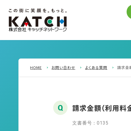
HOME
お問い合わせ
よくある質問
請求金
請求金額（利用料
文書番号：0135