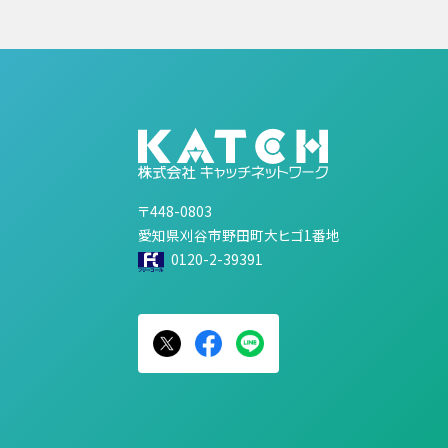
〒448-0803
愛知県刈谷市野田町大ヒゴ1番地
0120-2-39391