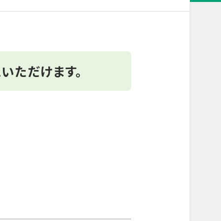
いただけます。