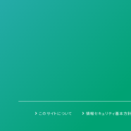
このサイトについて
情報セキュリティ基本方