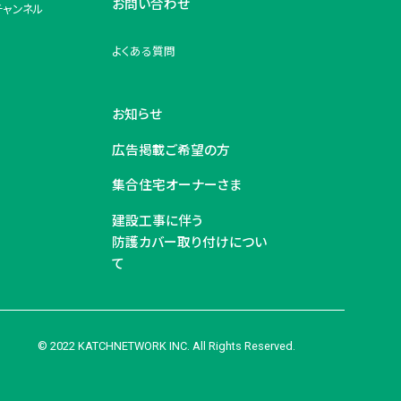
お問い合わせ
チャンネル
よくある質問
お知らせ
広告掲載ご希望の方
集合住宅オーナーさま
建設工事に伴う
防護カバー取り付けについ
て
© 2022 KATCHNETWORK INC. All Rights Reserved.