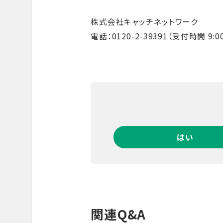
株式会社キャッチネットワーク
電話：0120-2-39391（受付時間 9:00
はい
関連Q&A