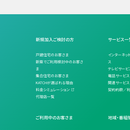
新規加入ご検討の方
サービス一
戸建住宅のお客さま
インターネッ
新築でご利用検討中のお客さ
ス
ま
テレビサービ
集合住宅のお客さま
電話サービス
KATCHが選ばれる理由
関連サービス
料金シミュレーション
契約約款／
代理店一覧
ご利用中のお客さま
地域・番組