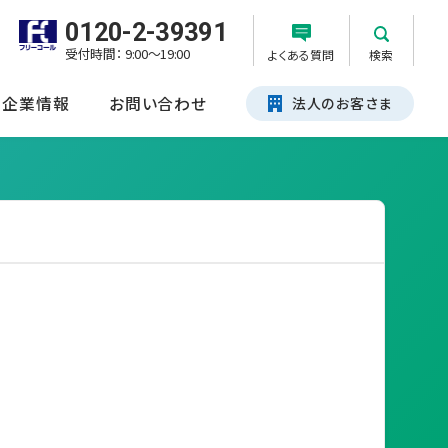
0120-2-39391
受付時間： 9:00～19:00
よくある質問
検索
企業情報
お問い合わせ
法人のお客さま