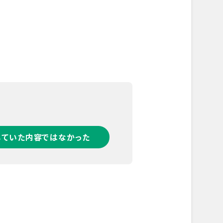
していた内容ではなかった