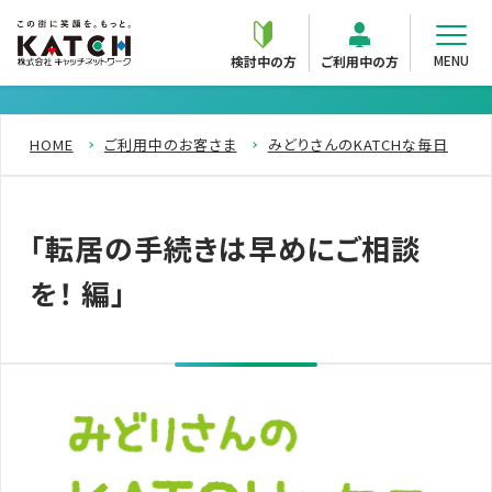
MENU
検討中の方
ご利用中の方
HOME
ご利用中のお客さま
みどりさんのKATCHな毎日
「転居の手続きは早めにご相談
を！ 編」