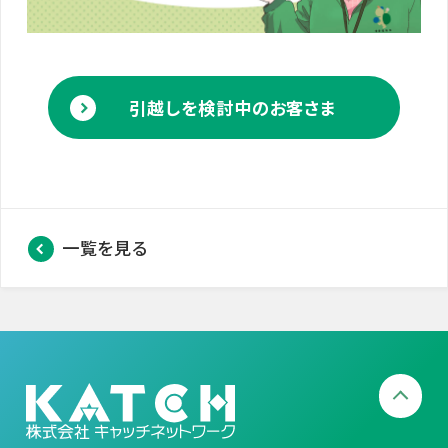
引越しを検討中のお客さま
一覧を見る