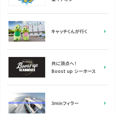
キャッチくんが行く
共に頂点へ！
Boost up シーホース
3minフィラー