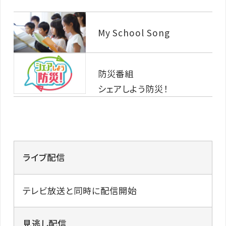
My School Song
防災番組
シェアしよう防災！
ライブ配信
テレビ放送と同時に配信開始
見逃し配信