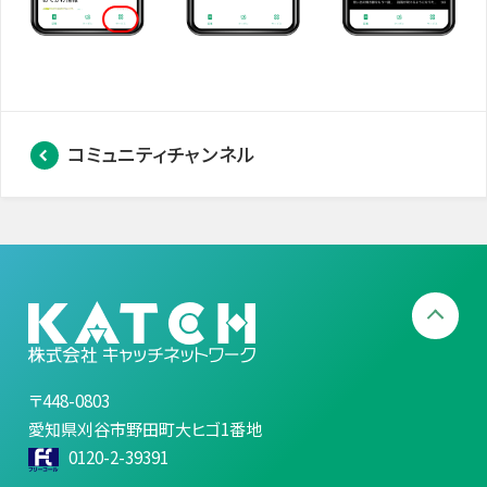
コミュニティチャンネル
〒448-0803
愛知県刈谷市野田町大ヒゴ1番地
0120-2-39391