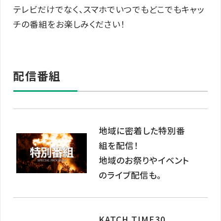
テレビだけでなく、スマホでいつでもどこでもキャッ
チの番組をお楽しみください！
配信番組
地域に密着した特別番
組を配信！
地域のお祭りやイベント
のライブ配信も。
KATCH TIME30