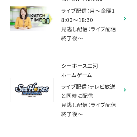
ライブ配信：月～金曜1
8:00～18:30
見逃し配信：ライブ配信
終了後～
シーホース三河
ホームゲーム
ライブ配信：テレビ放送
と同時に配信
見逃し配信：ライブ配信
終了後～