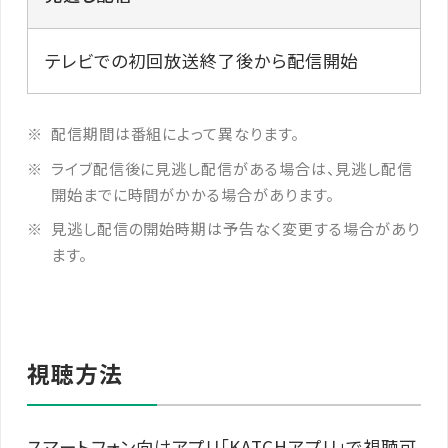
テレビでの初回放送終了後から配信開始
配信期間は番組によって異なります。
ライブ配信後に見逃し配信がある場合は、見逃し配信
開始までに時間がかかる場合があります。
見逃し配信の開始時期は予告なく変更する場合があり
ます。
視聴方法
スマートフォン向けアプリ「KATCHアプリ」で視聴可