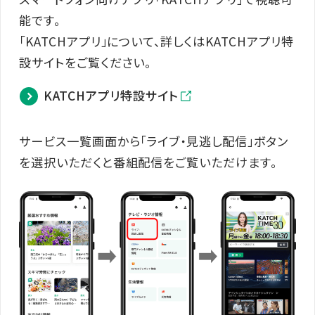
能です。
「KATCHアプリ」について、詳しくはKATCHアプリ特
設サイトをご覧ください。
KATCHアプリ特設サイト
サービス一覧画面から「ライブ・見逃し配信」ボタン
を選択いただくと番組配信をご覧いただけます。