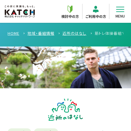
MENU
検討中の方
ご利用中の方
HOME
地域・番組情報
近所のはなし
筋トレ体操番組で話