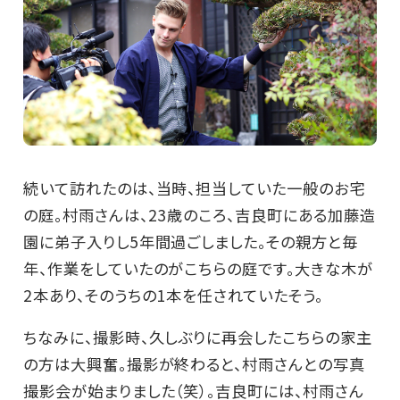
続いて訪れたのは、当時、担当していた一般のお宅
の庭。村雨さんは、23歳のころ、吉良町にある加藤造
園に弟子入りし5年間過ごしました。その親方と毎
年、作業をしていたのがこちらの庭です。大きな木が
2本あり、そのうちの1本を任されていたそう。
ちなみに、撮影時、久しぶりに再会したこちらの家主
の方は大興奮。撮影が終わると、村雨さんとの写真
撮影会が始まりました（笑）。吉良町には、村雨さん