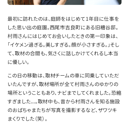
最初に訪れたのは、庭師をはじめて1年目に仕事を
した思い出の庭園。西尾市吉良町にある旧糟谷邸。
村雨さんにはじめてお会いしたときの第一印象は、
「イケメン過ぎる。美しすぎる。顔が小さすぎる。」そし
て、取材の合間も、気さくに話しかけてくれるし本当
に優しい。
この日の移動は、取材チームの車に同乗していただ
いたんですが、取材場所が全て村雨さんのゆかりの
場所ということもあり、ナビまでしてくれました。恐縮
すぎました...。取材中も、昔から村雨さんを知る施設
のおばちゃまたちが写真を撮影するなど、ザワツキ
まくりでした（笑）。