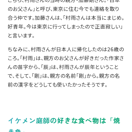
のお父さん」と呼び、東京に住む今でも連絡を取り
合う仲です。加藤さんは、「村雨さんは本当にまじめ。
好青年。今は東京に行ってしまったので正直寂しい」
と言います。
ちなみに、村雨さんが日本人に帰化したのは26歳の
ころ。「村雨」は、親方のお父さんが好きだった作家さ
んの苗字から、「辰」は、村雨さんが辰年ということ
で、そして、「剛」は、親方の名前「剛」から。親方の名
前の漢字をどうしても使いたかったそうです。
イケメン庭師の好きな食べ物は「焼
き魚」