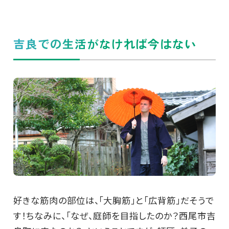
吉良での生活がなければ今はない
好きな筋肉の部位は、「大胸筋」と「広背筋」だそうで
す！ちなみに、「なぜ、庭師を目指したのか？西尾市吉