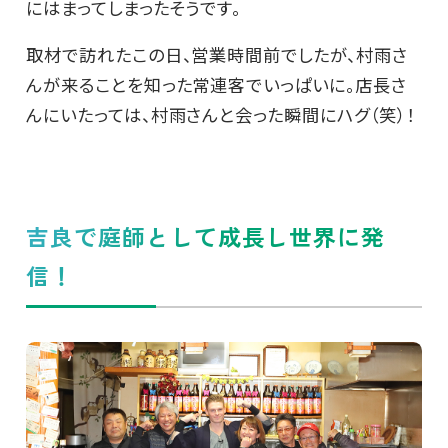
にはまってしまったそうです。
取材で訪れたこの日、営業時間前でしたが、村雨さ
んが来ることを知った常連客でいっぱいに。店長さ
んにいたっては、村雨さんと会った瞬間にハグ（笑）！
吉良で庭師として成長し世界に発
信！