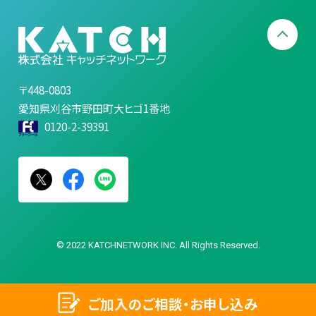
〒448-0803
愛知県刈谷市野田町大ヒゴ1番地
0120-2-39391
© 2022 KATCHNETWORK INC. All Rights Reserved.
ご加入のご相談・お申し込み