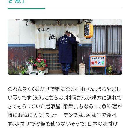
のれんをくぐるだけで絵になる村雨さん。うらやまし
い限りです（笑）。こちらは、村雨さんが親方に連れて
きてもらっていた居酒屋「酔酔」。ちなみに、魚料理が
特にお気に入り！スウェーデンでは、魚は生で食べ
ず、味付けで砂糖も使わないそうで、日本の味付け