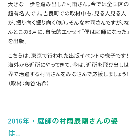
大きな一歩を踏み出した村雨さん。今では全国区の
超有名人です。吉良町での取材中も、見る人見る人
が、振り向く振り向く（笑）。そんな村雨さんですが、な
んとこの3月に、自伝的エッセイ『僕は庭師になった』
を出版。
こちらは、東京で行われた出版イベントの様子です！
海外から近所にやってきて、今は、近所を飛び出し世
界で活躍する村雨さんをみなさんで応援しましょう！
（取材：角谷佑希）
2016年・庭師の村雨辰剛さんの姿
は...