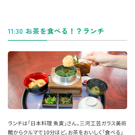
11:30 お茶を食べる！？ランチ
ランチは「日本料理 魚寅」さん。三河工芸ガラス美術
館からクルマで10分ほど。お茶をおいしく「食べる」