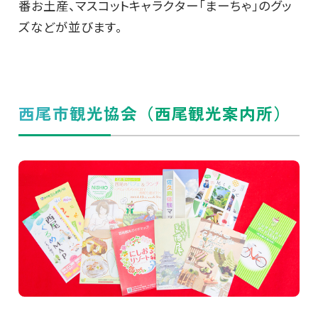
番お土産、マスコットキャラクター「まーちゃ」のグッ
ズなどが並びます。
西尾市観光協会（西尾観光案内所）