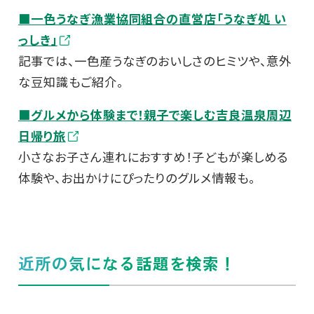
■一色うなぎ漁業協同組合の直営店「うなぎ処 い
っしき」
記事では、一色産うなぎのおいしさのヒミツや、意外
な豆知識もご紹介。
■グルメから体験まで！親子で楽しむ吉良温泉周辺
日帰り旅
小さなお子さん連れにおすすめ！子どもが楽しめる
体験や、お出かけにぴったりのグルメ情報も。
近所の気になる話題を検索！