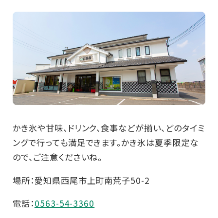
かき氷や甘味、ドリンク、食事などが揃い、どのタイミ
ングで行っても満足できます。かき氷は夏季限定な
ので、ご注意くださいね。
場所：愛知県西尾市上町南荒子50-2
電話：
0563-54-3360