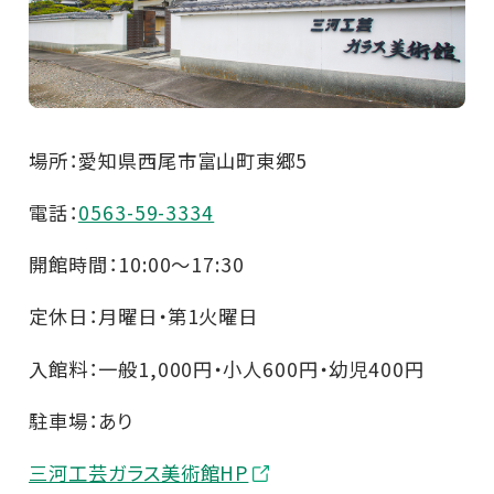
場所：愛知県西尾市富山町東郷5
電話：
0563-59-3334
開館時間：10:00～17:30
定休日：月曜日・第1火曜日
入館料：一般1,000円・小人600円・幼児400円
駐車場：あり
三河工芸ガラス美術館HP