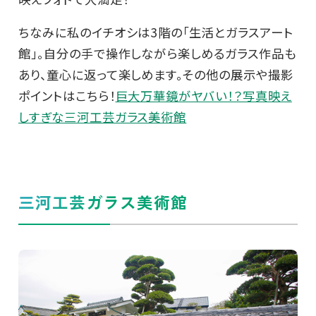
ちなみに私のイチオシは3階の「生活とガラスアート
館」。自分の手で操作しながら楽しめるガラス作品も
あり、童心に返って楽しめます。その他の展示や撮影
ポイントはこちら！
巨大万華鏡がヤバい！？写真映え
しすぎな三河工芸ガラス美術館
三河工芸ガラス美術館