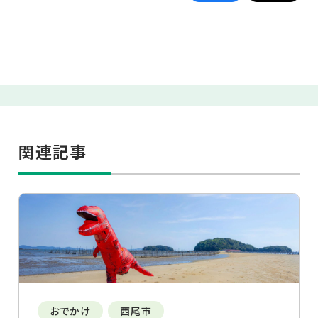
関連記事
おでかけ
西尾市