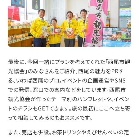
最後に、今回一緒にプランを考えてくれた「西尾市観
光協会」のみなさんをご紹介。西尾の魅力をPRす
る、いわば西尾のプロ。イベントの企画運営やSNS
での発信、窓口での案内などをしています。西尾市
観光協会が作ったテーマ別のパンフレットや、イベン
トのチラシもGETできます。旅の最初にここへ立ち寄
って相談してみるのもおススメです。
また、売店も併設。お茶ドリンクやえびせんべいの定