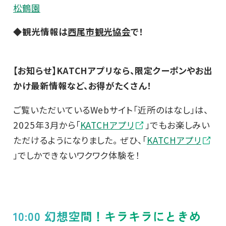
松鶴園
◆観光情報は
西尾市観光協会
で！
【お知らせ】KATCHアプリなら、限定クーポンやお出
かけ最新情報など、お得がたくさん！
ご覧いただいているWebサイト「近所のはなし」は、
2025年3月から「
KATCHアプリ
」でもお楽しみい
ただけるようになりました。 ぜひ、「
KATCHアプリ
」でしかできないワクワク体験を！
10:00 幻想空間！キラキラにときめ