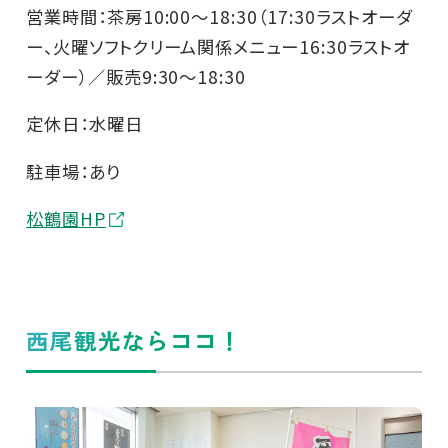
営業時間：茶房10:00～18:30（17:30ラストオーダ
ー、火曜ソフトクリーム関係メニュー16:30ラストオ
ーダー）／販売9:30～18:30
定休日：水曜日
駐車場：あり
松鶴園HP
西尾観光ならココ！