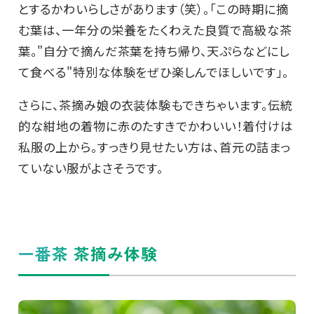
とするかわいらしさがあります（笑）。「この時期に摘
む葉は、一年分の栄養をたくわえた良質で高級な茶
葉。"自分で摘んだ茶葉を持ち帰り、天ぷらなどにし
て食べる"特別な体験をぜひ楽しんでほしいです」。
さらに、茶摘み娘の衣装体験もできちゃいます。伝統
的な紺地の着物に赤のたすきでかわいい！着付けは
私服の上から。すっきり見せたい方は、首元の詰まっ
ていない服がよさそうです。
一番茶 茶摘み体験