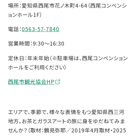
場所：愛知県西尾市花ノ木町4-64（西尾コンベンシ
ョンホール1F）
電話：
0563-57-7840
営業時間：9:30～16:30
定休日：年末年始（※駐車場は、西尾コンベンション
ホールをご利用ください）
西尾市観光協会HP
エリアで、季節で、様々な表情をもつ愛知県西三河
地方。お茶とガラスアートの旅に身をゆだねてみま
せんか？（取材：鶴見弥耶／2019年4月取材・2025