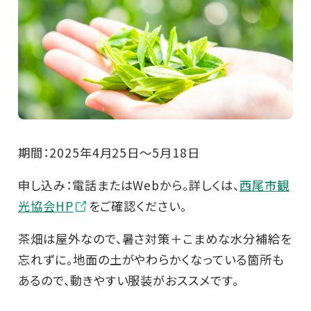
期間：2025年4月25日～5月18日
申し込み：電話またはWebから。詳しくは、
西尾市観
光協会HP
をご確認ください。
茶畑は屋外なので、暑さ対策＋こまめな水分補給を
忘れずに。地面の土がやわらかくなっている箇所も
あるので、動きやすい服装がおススメです。