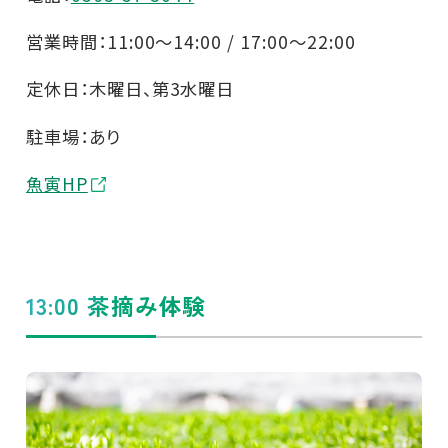
営業時間：11:00～14:00 / 17:00～22:00
定休日：木曜日、第3水曜日
駐車場：あり
魚寅HP
13:00 茶摘み体験