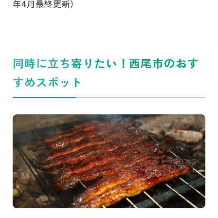
年4月最終更新）
同時に立ち寄りたい！西尾市のおす
すめスポット