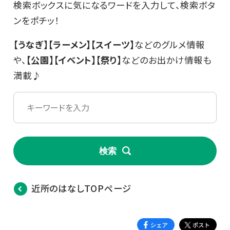
検索ボックスに気になるワードを入力して、検索ボタ
ンをポチッ！
【うなぎ】【ラーメン】【スイーツ】
などのグルメ情報
や、
【公園】【イベント】【祭り】
などのお出かけ情報も
満載♪
検索
近所のはなしTOPページ