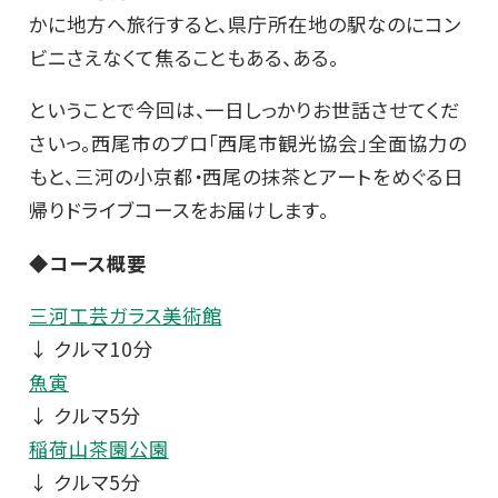
かに地方へ旅行すると、県庁所在地の駅なのにコン
ビニさえなくて焦ることもある、ある。
ということで今回は、一日しっかりお世話させてくだ
さいっ。西尾市のプロ「西尾市観光協会」全面協力の
もと、三河の小京都・西尾の抹茶とアートをめぐる日
帰りドライブコースをお届けします。
◆コース概要
三河工芸ガラス美術館
↓ クルマ10分
魚寅
↓ クルマ5分
稲荷山茶園公園
↓ クルマ5分