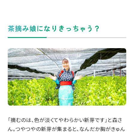
茶摘み娘になりきっちゃう？
「摘むのは、色が淡くてやわらかい新芽です」と森さ
ん。つやつやの新芽が集まると、なんだか胸がきゅん