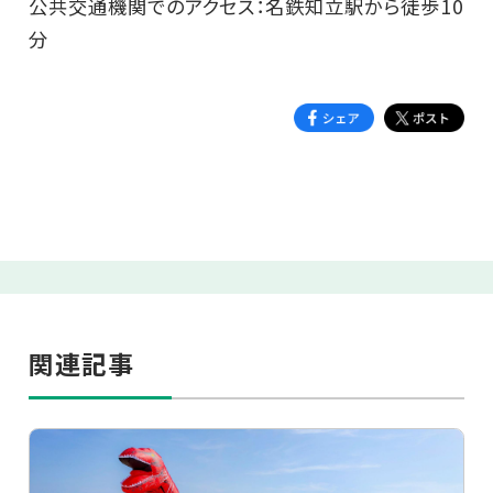
公共交通機関でのアクセス：名鉄知立駅から徒歩10
分
関連記事