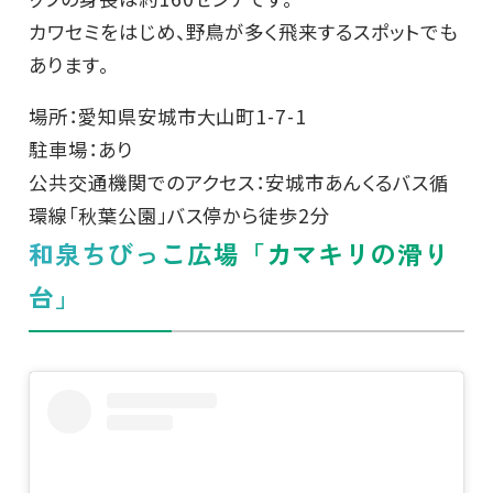
カワセミをはじめ、野鳥が多く飛来するスポットでも
あります。
場所：愛知県安城市大山町1-7-1
駐車場：あり
公共交通機関でのアクセス：安城市あんくるバス循
環線「秋葉公園」バス停から徒歩2分
和泉ちびっこ広場「カマキリの滑り
台」