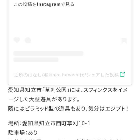
この投稿をInstagramで見る
近所のはなし(@kinjo_hanashi)がシェアした投稿
愛知県知立市「草刈公園」には、スフィンクスをイメ
ージした大型遊具があります。
隣にはピラミッド型の遊具もあり、気分はエジプト！
場所：愛知県知立市西町草刈10-1
駐車場：あり