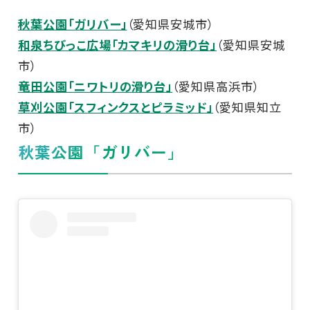
秋葉公園「ガリバー」
（愛知県安城市）
和泉ちびっこ広場「カマキリの滑り台」
（愛知県安城
市）
竜田公園「ニワトリの滑り台」
（愛知県高浜市）
草刈公園「スフィンクスとピラミッド」
（愛知県知立
市）
秋葉公園「ガリバー」