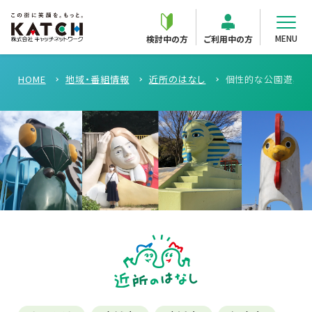
MENU
検討中の方
ご利用中の方
HOME
地域・番組情報
近所のはなし
個性的な公園遊具まと