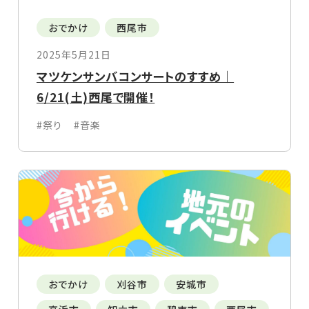
おでかけ
西尾市
2025年5月21日
マツケンサンバコンサートのすすめ｜
6/21(土)西尾で開催！
#祭り
#音楽
おでかけ
刈谷市
安城市