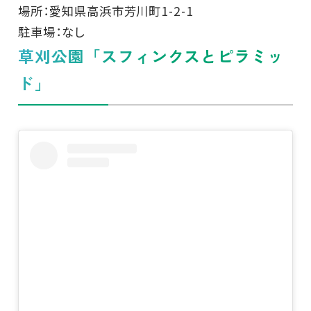
場所：愛知県高浜市芳川町1-2-1
駐車場：なし
草刈公園「スフィンクスとピラミッ
ド」