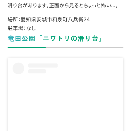
滑り台があります。正面から見るとちょっと怖い...。
場所：愛知県安城市和泉町八兵衛24
駐車場：なし
竜田公園「ニワトリの滑り台」