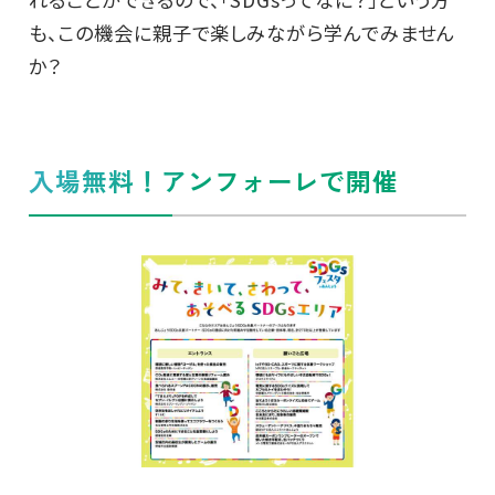
も、この機会に親子で楽しみながら学んでみません
か？
入場無料！アンフォーレで開催