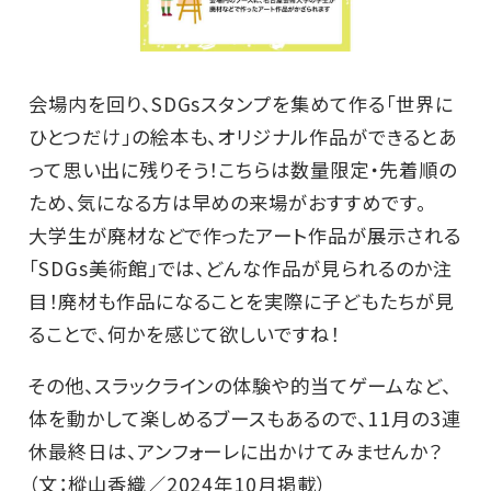
会場内を回り、SDGsスタンプを集めて作る「世界に
ひとつだけ」の絵本も、オリジナル作品ができるとあ
って思い出に残りそう！こちらは数量限定・先着順の
ため、気になる方は早めの来場がおすすめです。
大学生が廃材などで作ったアート作品が展示される
「SDGs美術館」では、どんな作品が見られるのか注
目！廃材も作品になることを実際に子どもたちが見
ることで、何かを感じて欲しいですね！
その他、スラックラインの体験や的当てゲームなど、
体を動かして楽しめるブースもあるので、11月の3連
休最終日は、アンフォーレに出かけてみませんか？
（文：樅山香織／2024年10月掲載）