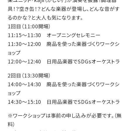
具！？空き缶！？どんな楽器が登場し、どんな音がす
るのかな？と大人も気になります。
1回目（11:00開場）
11:15～11:30 オープニングセレモニー
11:30～12:00 廃品を使った楽器づくりワークシ
ョップ
12:00～12:40 日用品楽器でSDGsオーケストラ
2回目（13:30開場）
14:00～14:30 廃品を使った楽器づくりワークシ
ョップ
14:30～15:10 日用品楽器でSDGsオーケストラ
※ワークショップは事前の申し込みが必要です。（無
料）