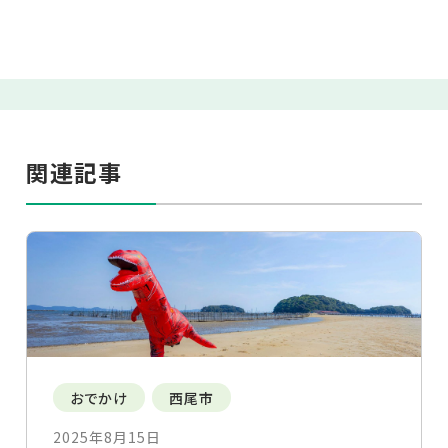
関連記事
おでかけ
西尾市
2025年8月15日