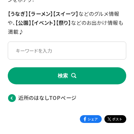
【うなぎ】【ラーメン】【スイーツ】
などのグルメ情報
や、
【公園】【イベント】【祭り】
などのお出かけ情報も
満載♪
検索
近所のはなしTOPページ