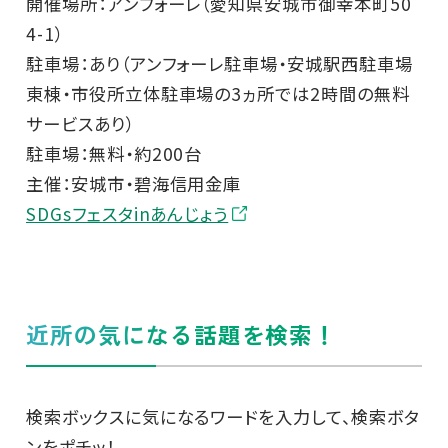
開催場所：アンフォーレ（愛知県安城市御幸本町50
4-1）
駐車場：あり（アンフォーレ駐車場・安城駅西駐車場
東棟・市役所立体駐車場の3ヵ所では2時間の無料
サービスあり）
駐車場：無料・約200台
主催：安城市・碧海信用金庫
SDGsフェスタinあんじょう
近所の気になる話題を検索！
検索ボックスに気になるワードを入力して、検索ボタ
ンをポチッ！