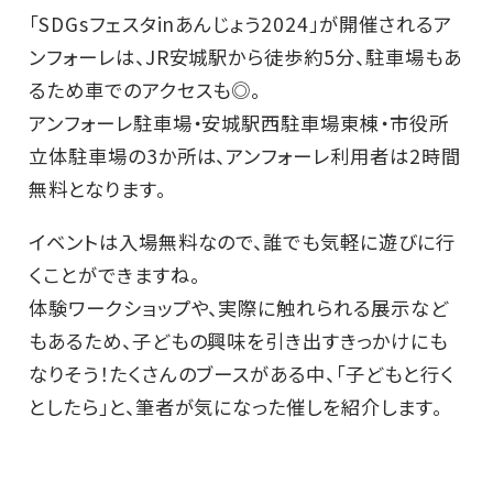
「SDGsフェスタinあんじょう2024」が開催されるア
ンフォーレは、JR安城駅から徒歩約5分、駐車場もあ
るため車でのアクセスも◎。
アンフォーレ駐車場・安城駅西駐車場東棟・市役所
立体駐車場の3か所は、アンフォーレ利用者は2時間
無料となります。
イベントは入場無料なので、誰でも気軽に遊びに行
くことができますね。
体験ワークショップや、実際に触れられる展示など
もあるため、子どもの興味を引き出すきっかけにも
なりそう！たくさんのブースがある中、「子どもと行く
としたら」と、筆者が気になった催しを紹介します。