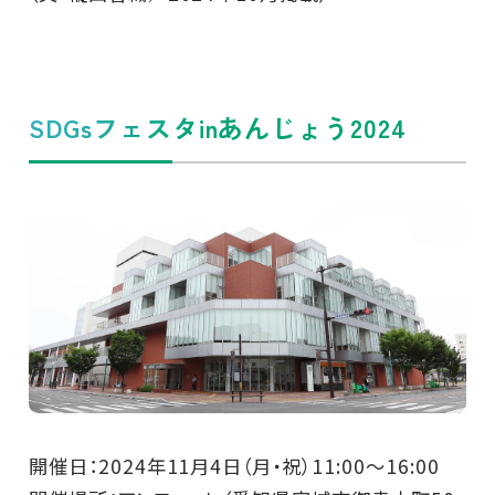
SDGsフェスタinあんじょう2024
開催日：2024年11月4日（月・祝）11:00～16:00