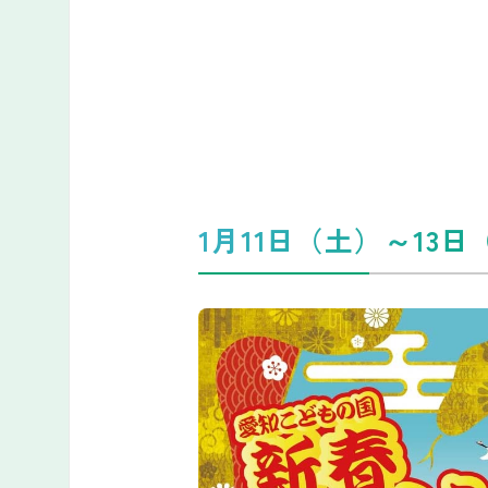
1月11日（土）～13