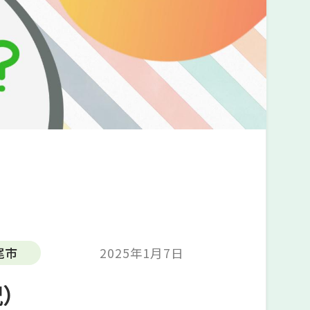
尾市
2025年1月7日
）