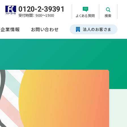
0120-2-39391
受付時間： 9:00～19:00
よくある質問
検索
企業情報
お問い合わせ
法人のお客さま