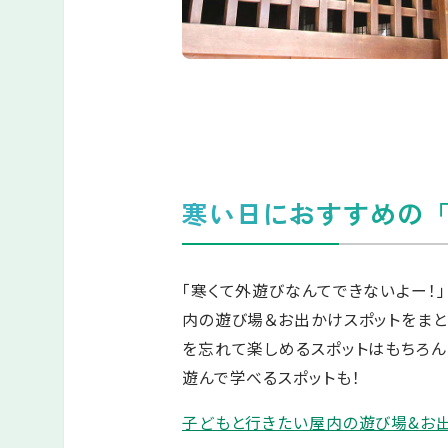
寒い日におすすめの「
「寒くて外遊びなんてできないよー！
内の遊び場＆お出かけスポットをまと
を忘れて楽しめるスポットはもちろ
遊んで学べるスポットも！
子どもと行きたい屋内の遊び場&お