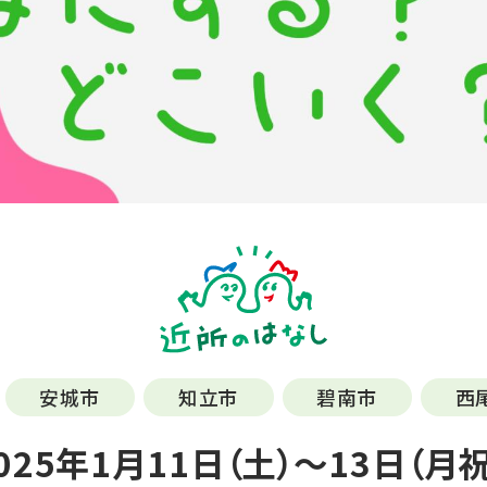
安城市
知立市
碧南市
西
25年1月11日（土）～13日（月祝