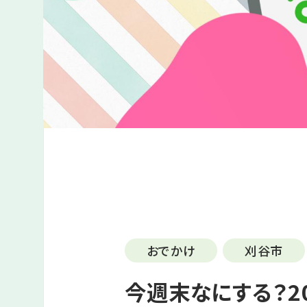
おでかけ
刈谷市
今週末なにする？20