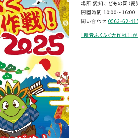
場所 愛知こどもの国（愛
開園時間 10:00～16:00
問い合わせ
0563-62-41
「新春ふくふく大作戦！」