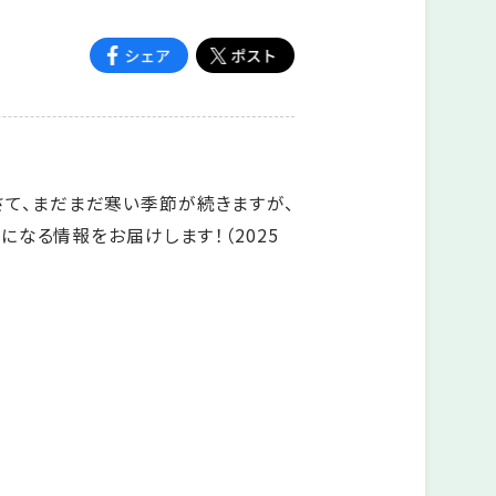
 さて、まだまだ寒い季節が続きますが、
なる情報をお届けします！（2025