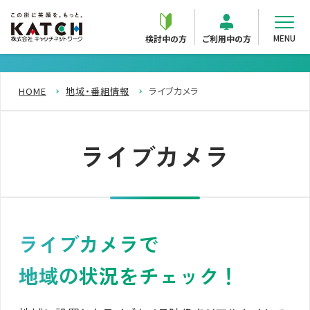
MENU
検討中の方
ご利用中の方
HOME
地域・番組情報
ライブカメラ
ライブカメラ
ライブカメラで
地域の状況をチェック！