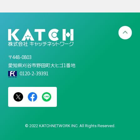
〒448-0803
愛知県刈谷市野田町大ヒゴ1番地
0120-2-39391
© 2022 KATCHNETWORK INC. All Rights Reserved.