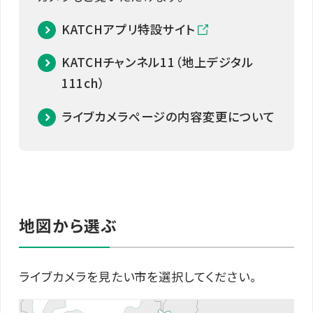
KATCHアプリ特設サイト
KATCHチャンネル11（地上デジタル
111ch）
ライブカメラページの内容変更について
地図から選ぶ
ライブカメラを見たい市を選択してください。