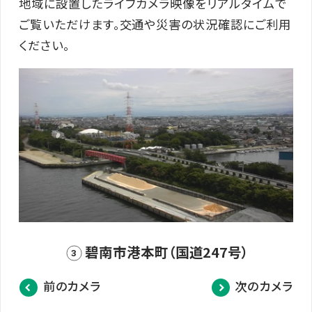
地域に設置したライブカメラ映像をリアルタイムで
ご覧いただけます。交通や災害の状況確認にご利用
ください。
碧南市港本町（国道247号）
3
前のカメラ
次のカメラ