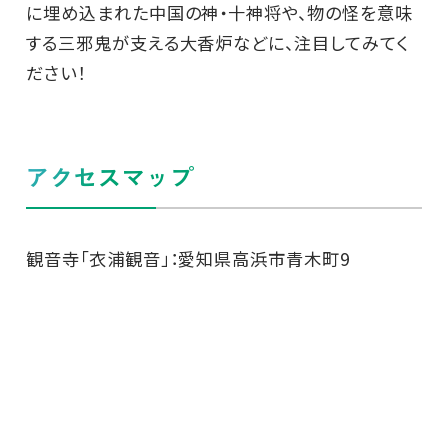
に埋め込まれた中国の神・十神将や、物の怪を意味
する三邪鬼が支える大香炉などに、注目してみてく
ださい！
アクセスマップ
観音寺「衣浦観音」：愛知県高浜市青木町9