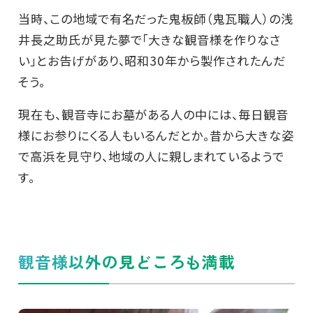
当時、この地域で有名だった鬼板師（鬼瓦職人）の浅
井長之助氏が見た夢で「大きな観音様を作りなさ
い」とお告げがあり、昭和30年から製作されたんだ
そう。
現在も、観音寺にお墓がある人の中には、毎日観音
様にお参りにくる人もいるんだとか。昔から大きな姿
で高浜を見守り、地域の人に親しまれているようで
す。
観音様以外の見どころも満載