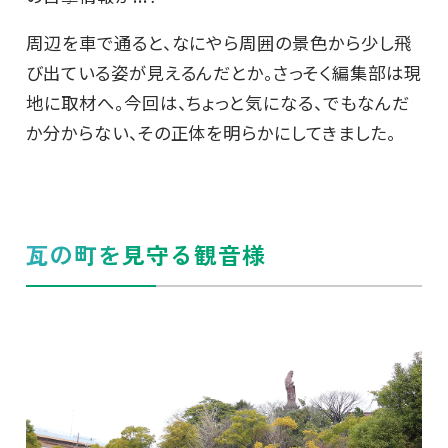
周辺を車で通ると、なにやら周囲の景色から少し飛
び出ている姿が見えるんだとか。さっそく編集部は現
地に取材へ。今回は、ちょっと気になる、でもなんだ
か分からない、その正体を明らかにしてきました。
瓦の町を見守る観音様