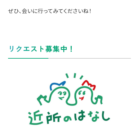
ぜひ、会いに行ってみてくださいね！
リクエスト募集中！