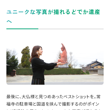
ユニークな写真が撮れるどでか遺産
へ
最後に、大仏様と見つめあったベストショットを。常
福寺の駐車場と国道を挟んで撮影するのがポイン