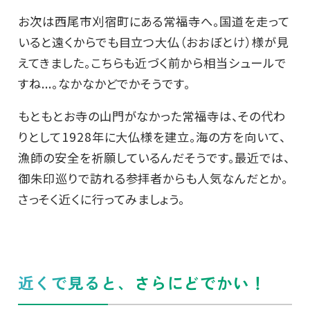
お次は西尾市刈宿町にある常福寺へ。国道を走って
いると遠くからでも目立つ大仏（おおぼとけ）様が見
えてきました。こちらも近づく前から相当シュールで
すね...。なかなかどでかそうです。
もともとお寺の山門がなかった常福寺は、その代わ
りとして1928年に大仏様を建立。海の方を向いて、
漁師の安全を祈願しているんだそうです。最近では、
御朱印巡りで訪れる参拝者からも人気なんだとか。
さっそく近くに行ってみましょう。
近くで見ると、さらにどでかい！