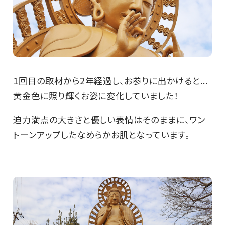
1回目の取材から2年経過し、お参りに出かけると...
黄金色に照り輝くお姿に変化していました！
迫力満点の大きさと優しい表情はそのままに、ワン
トーンアップしたなめらかお肌となっています。