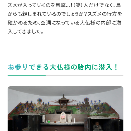
ズメが入っていくのを目撃...！（笑）人だけでなく、鳥
からも親しまれているのでしょうか？スズメの行方を
確かめるため、空洞になっている大仏様の内部に潜
入してきました。
お参りできる大仏様の胎内に潜入！