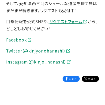
そして、愛知県西三河のシュールな遺産を探す旅は
まだまだ続きます。リクエストも受付中！
目撃情報を公式SNSや、
リクエストフォーム
から、
どしどしお寄せください！
Facebook
Twitter（@kinjyonohanashi）
Instagram（@kinjo_hanashi）