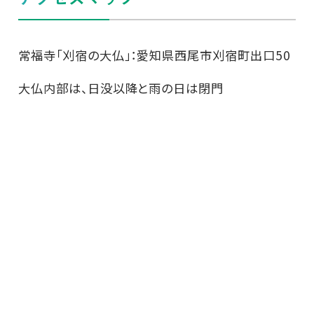
常福寺「刈宿の大仏」：愛知県西尾市刈宿町出口50
大仏内部は、日没以降と雨の日は閉門