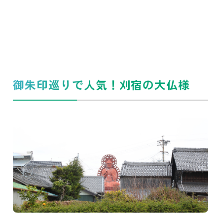
御朱印巡りで人気！刈宿の大仏様