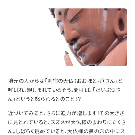
地元の人からは「刈宿の大仏（おおぼとけ）さん」と
呼ばれ、親しまれているそう。聞けば、「だいぶつさ
ん」というと怒られるとのこと！？
近づいてみると、さらに迫力が増します！その大きさ
に見とれていると、スズメが大仏様のまわりにたくさ
ん。しばらく眺めていると、大仏様の鼻の穴の中にス