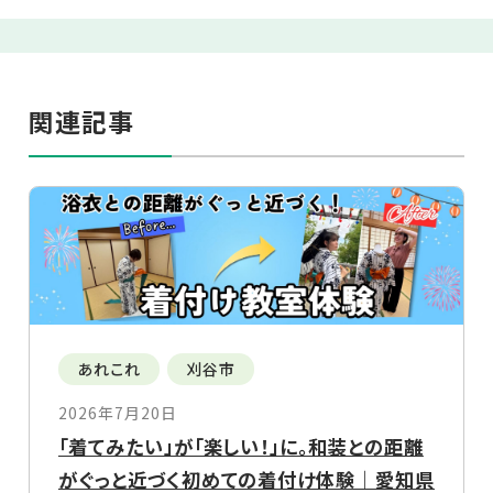
関連記事
あれこれ
刈谷市
2026年7月20日
「着てみたい」が「楽しい！」に。和装との距離
がぐっと近づく初めての着付け体験｜愛知県