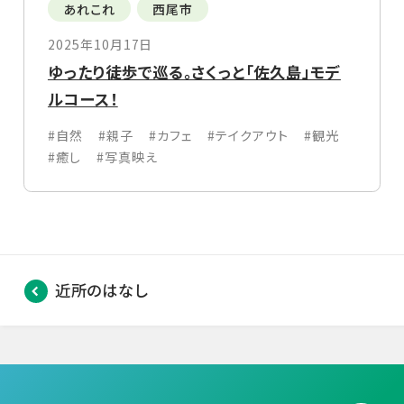
あれこれ
西尾市
2025年10月17日
ゆったり徒歩で巡る。さくっと「佐久島」モデ
ルコース！
#自然
#親子
#カフェ
#テイクアウト
#観光
#癒し
#写真映え
近所のはなし