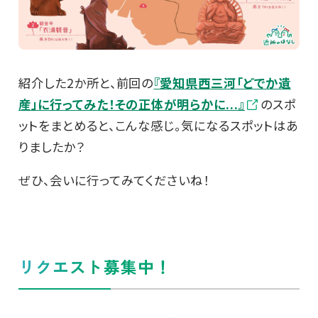
紹介した2か所と、前回の
『愛知県西三河「どでか遺
産」に行ってみた！その正体が明らかに...』
のスポ
ットをまとめると、こんな感じ。気になるスポットはあ
りましたか？
ぜひ、会いに行ってみてくださいね！
リクエスト募集中！