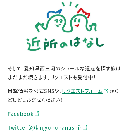
そして、愛知県西三河のシュールな遺産を探す旅は
まだまだ続きます。リクエストも受付中！
目撃情報を公式SNSや、
リクエストフォーム
から、
どしどしお寄せください！
Facebook
Twitter（@kinjyonohanashi）