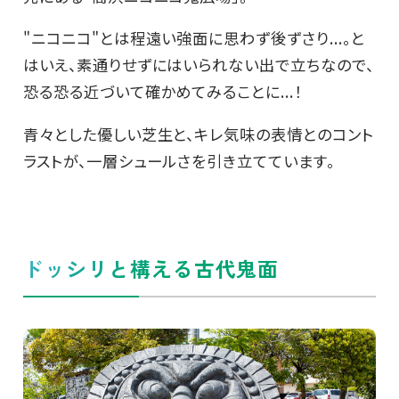
"ニコニコ"とは程遠い強面に思わず後ずさり...。と
はいえ、素通りせずにはいられない出で立ちなので、
恐る恐る近づいて確かめてみることに...！
青々とした優しい芝生と、キレ気味の表情とのコント
ラストが、一層シュールさを引き立てています。
ドッシリと構える古代鬼面