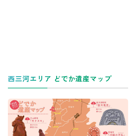
西三河エリア どでか遺産マップ