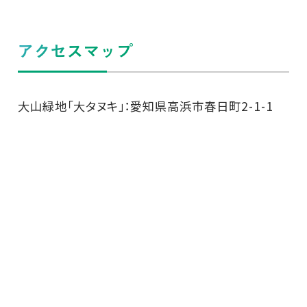
アクセスマップ
大山緑地「大タヌキ」：愛知県高浜市春日町2-1-1