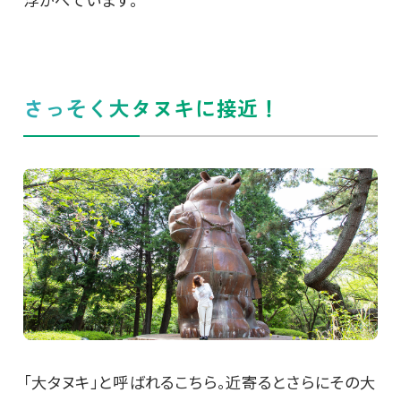
さっそく大タヌキに接近！
「大タヌキ」と呼ばれるこちら。近寄るとさらにその大