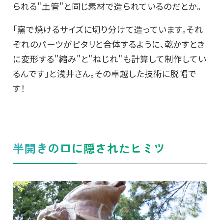
られる"土管"と同じ素材で造られているのだとか。
「窯で焼けるサイズに切り分けて造っています。それ
ぞれのパーツがピタリと合体するように、乾かすとき
に変形する"縮み"と"ねじれ"も計算して制作してい
るんです」と浅井さん。その卓越した技術に脱帽で
す！
半開きの口に隠されたヒミツ