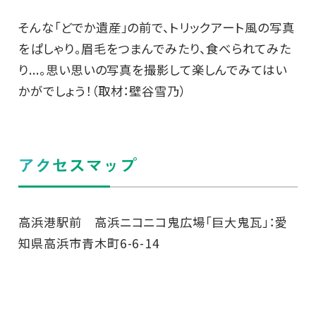
そんな「どでか遺産」の前で、トリックアート風の写真
をぱしゃり。眉毛をつまんでみたり、食べられてみた
り...。思い思いの写真を撮影して楽しんでみてはい
かがでしょう！（取材：壁谷雪乃）
アクセスマップ
高浜港駅前 高浜ニコニコ鬼広場「巨大鬼瓦」：愛
知県高浜市青木町6-6-14