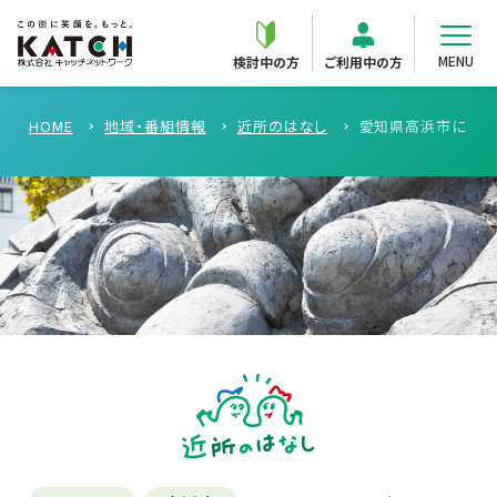
MENU
検討中の方
ご利用中の方
HOME
地域・番組情報
近所のはなし
愛知県高浜市にドン