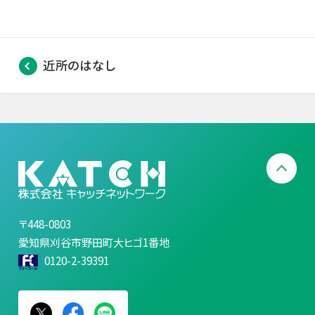
近所のはなし
〒448-0803
愛知県刈谷市野田町大ヒゴ1番地
0120-2-39391