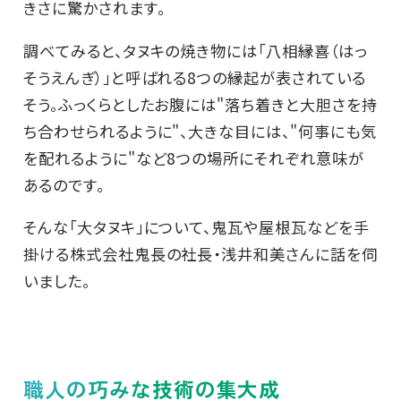
きさに驚かされます。
調べてみると、タヌキの焼き物には「八相縁喜（はっ
そうえんぎ）」と呼ばれる8つの縁起が表されている
そう。ふっくらとしたお腹には"落ち着きと大胆さを持
ち合わせられるように"、大きな目には、"何事にも気
を配れるように"など8つの場所にそれぞれ意味が
あるのです。
そんな「大タヌキ」について、鬼瓦や屋根瓦などを手
掛ける株式会社鬼長の社長・浅井和美さんに話を伺
いました。
職人の巧みな技術の集大成