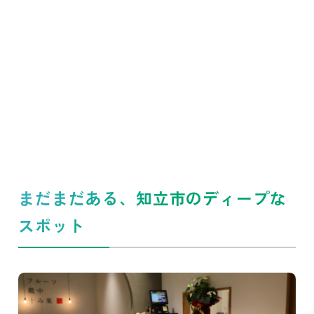
まだまだある、知立市のディープな
スポット