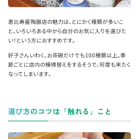
恵比寿屋陶器店の魅力は、とにかく種類が多いこ
と。いろいろある中から自分のお気に入りを選びた
い！という方におすすめです。
好子さんいわく、お茶碗だけでも100種類以上。季
節ごとに店内の模様替えをするそうで、何度も来たく
なってしまいます。
選び方のコツは「触れる」こと