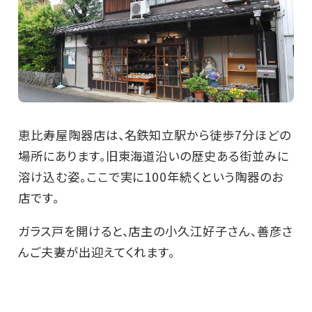
恵比寿屋陶器店は、名鉄知立駅から徒歩7分ほどの
場所にあります。旧東海道沿いの歴史ある街並みに
溶け込む姿。ここで実に100年続くという陶器のお
店です。
ガラス戸を開けると、店主の小久江好子さん、善彦さ
んご夫妻が出迎えてくれます。