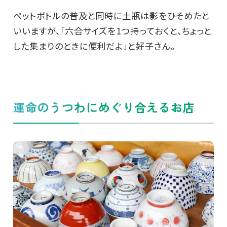
ペットボトルの普及と同時に土瓶は影をひそめたと
いいますが、「六合サイズを1つ持っておくと、ちょっと
した集まりのときに便利だよ」と好子さん。
運命のうつわにめぐり合えるお店