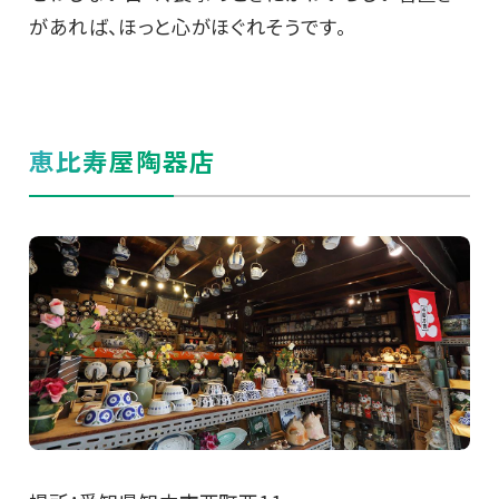
があれば、ほっと心がほぐれそうです。
恵比寿屋陶器店