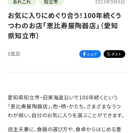
あれこれ
知立市
2023年9月6日
お気に入りにめぐり合う！100年続くう
つわのお店「恵比寿屋陶器店」（愛知
県知立市）
#雑貨
愛知県知立市・旧東海道沿いで100年続くという
「恵比寿屋陶器店」。色・柄・かたち、さまざまなうつ
わが揃い、自分のお気に入りを選ぶことができます。
店主夫妻に、食器の選び方や、食卓からはじめる豊