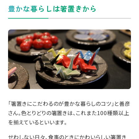
豊かな暮らしは箸置きから
「箸置きにこだわるのが豊かな暮らしのコツ」と善彦
さん。色とりどりの箸置きは、これまた100種類以上
を揃えているといいます。
せわしない日々、食事のときにかわいらしい箸置き