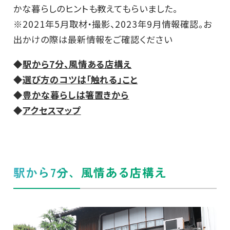
かな暮らしのヒントも教えてもらいました。
※2021年5月取材・撮影、2023年9月情報確認。お
出かけの際は最新情報をご確認ください
◆
駅から7分、風情ある店構え
◆
選び方のコツは「触れる」こと
◆
豊かな暮らしは箸置きから
◆
アクセスマップ
駅から7分、風情ある店構え