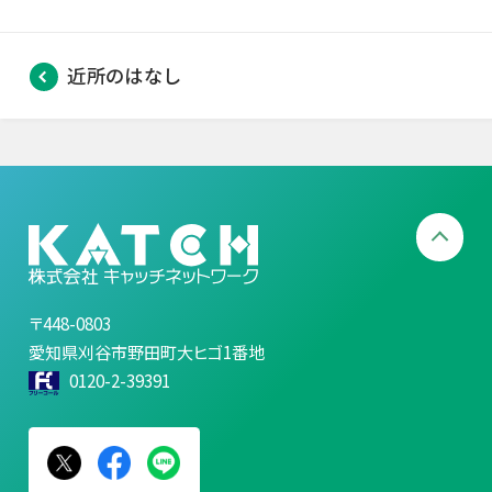
近所のはなし
〒448-0803
愛知県刈谷市野田町大ヒゴ1番地
0120-2-39391