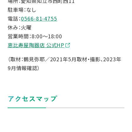
場所：愛知県知立市西町西11
駐車場：なし
電話：
0566-81-4755
休み：火曜
営業時間：8:00～18:00
恵比寿屋陶器店 公式HP
（取材：鶴見弥耶／2021年5月取材・撮影、2023年
9月情報確認）
アクセスマップ