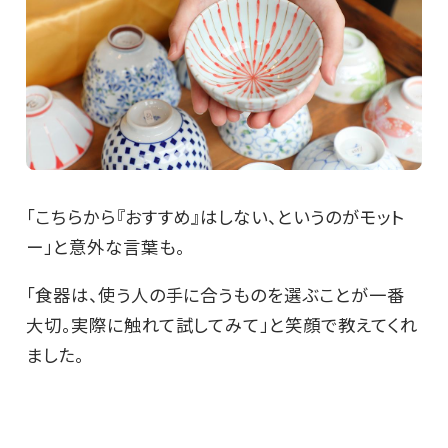
「こちらから『おすすめ』はしない、というのがモット
ー」と意外な言葉も。
「食器は、使う人の手に合うものを選ぶことが一番
大切。実際に触れて試してみて」と笑顔で教えてくれ
ました。