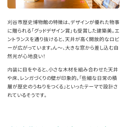
刈谷市歴史博物館の特徴は、デザインが優れた物事
に贈られる「グッドデザイン賞」も受賞した建築美。エ
ントランスを通り抜けると、天井が高く開放的なロビ
ーが広がっています。ん～、大きな窓から差し込む自
然光が心地良い！
内装に目をやると、小さな木材を組み合わせた天井
や床、レンガづくりの壁が印象的。「些細な日常の積
層が歴史のうねりをつくる」といったテーマで設計さ
れているそうです。