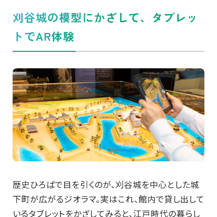
刈谷城の模型にかざして、タブレッ
トでAR体験
歴史ひろばで目を引くのが、刈谷城を中心とした城
下町が広がるジオラマ。実はこれ、館内で貸し出して
いるタブレットをかざしてみると、江戸時代の暮らし