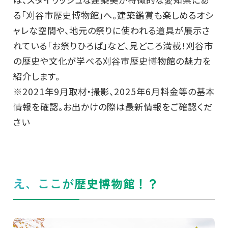
る「刈谷市歴史博物館」へ。建築鑑賞も楽しめるオシ
ャレな空間や、地元の祭りに使われる道具が展示さ
れている「お祭りひろば」など、見どころ満載！刈谷市
の歴史や文化が学べる刈谷市歴史博物館の魅力を
紹介します。
※2021年9月取材・撮影、2025年6月料金等の基本
情報を確認。お出かけの際は最新情報をご確認くだ
さい
え、ここが歴史博物館！？