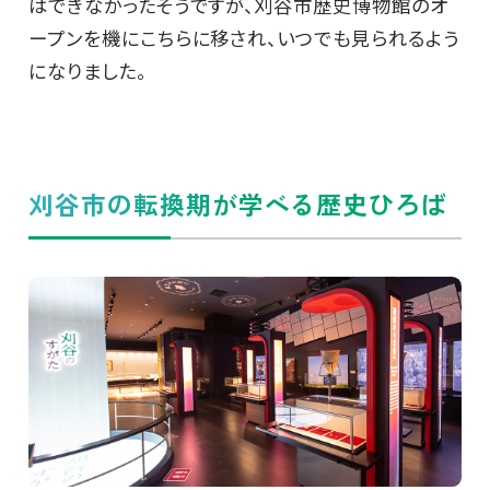
はできなかったそうですが、刈谷市歴史博物館のオ
ープンを機にこちらに移され、いつでも見られるよう
になりました。
刈谷市の転換期が学べる歴史ひろば