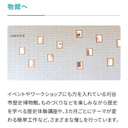
物館へ
イベントやワークショップにも力を入れている刈谷
市歴史博物館。ものづくりなどを楽しみながら歴史
を学べる歴史体験講座や、3カ月ごとにテーマが変
わる簡単工作など、さまざまな催しを行っています。