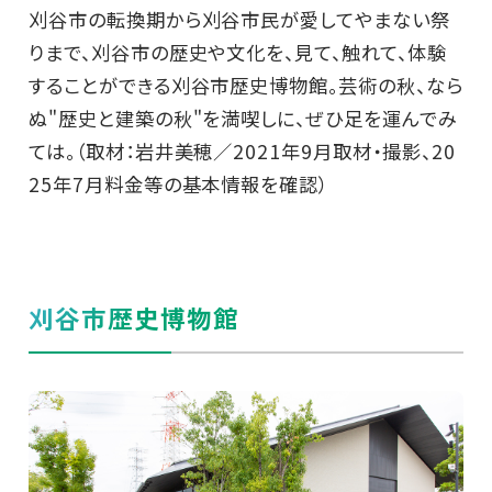
刈谷市の転換期から刈谷市民が愛してやまない祭
りまで、刈谷市の歴史や文化を、見て、触れて、体験
することができる刈谷市歴史博物館。芸術の秋、なら
ぬ"歴史と建築の秋"を満喫しに、ぜひ足を運んでみ
ては。（取材：岩井美穂／2021年9月取材・撮影、20
25年7月料金等の基本情報を確認）
刈谷市歴史博物館