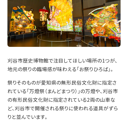
刈谷市歴史博物館で注目してほしい場所の1つが、
地元の祭りの臨場感が味わえる「お祭りひろば」。
祭りそのものが愛知県の無形民俗文化財に指定さ
れている「万燈祭（まんどまつり）」の万燈や、刈谷市
の有形民俗文化財に指定されている2両の山車な
ど、刈谷市で開催される祭りに使われる道具がずら
りと並んでいます。