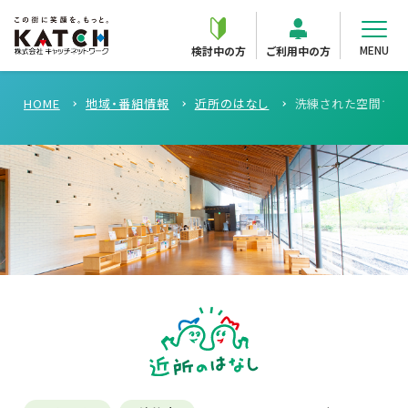
MENU
検討中の方
ご利用中の方
HOME
地域・番組情報
近所のはなし
洗練された空間で刈