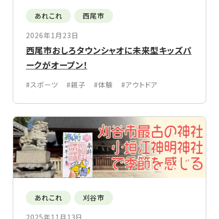
あれこれ
西尾市
2026年1月23日
西尾市おしろタウンシャオに未来型キッズパ
ークがオープン！
#スポーツ
#親子
#体験
#アウトドア
あれこれ
刈谷市
2025年11月13日