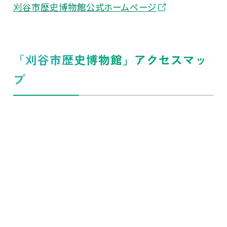
刈谷市歴史博物館公式ホームページ
「刈谷市歴史博物館」アクセスマッ
プ