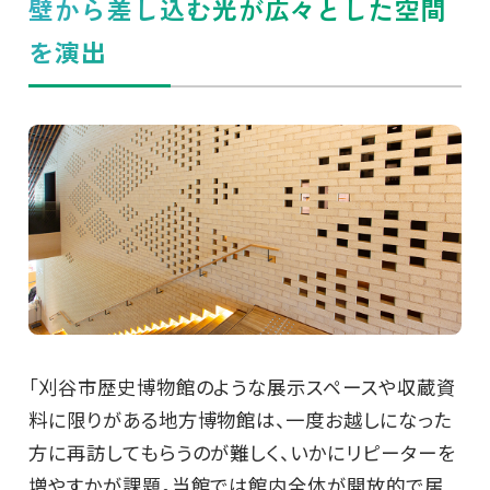
壁から差し込む光が広々とした空間
を演出
「刈谷市歴史博物館のような展示スペースや収蔵資
料に限りがある地方博物館は、一度お越しになった
方に再訪してもらうのが難しく、いかにリピーターを
増やすかが課題。当館では館内全体が開放的で居