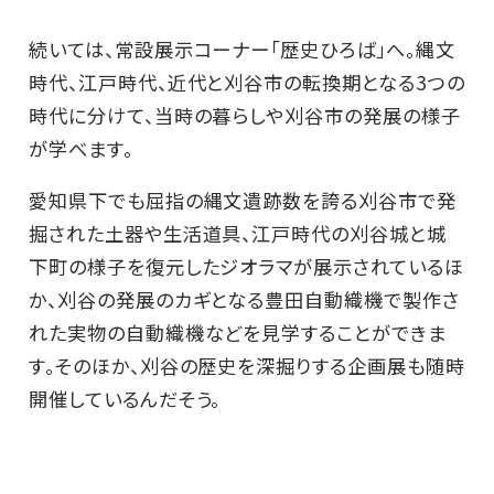
続いては、常設展示コーナー「歴史ひろば」へ。縄文
時代、江戸時代、近代と刈谷市の転換期となる3つの
時代に分けて、当時の暮らしや刈谷市の発展の様子
が学べます。
愛知県下でも屈指の縄文遺跡数を誇る刈谷市で発
掘された土器や生活道具、江戸時代の刈谷城と城
下町の様子を復元したジオラマが展示されているほ
か、刈谷の発展のカギとなる豊田自動織機で製作さ
れた実物の自動織機などを見学することができま
す。そのほか、刈谷の歴史を深掘りする企画展も随時
開催しているんだそう。