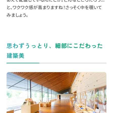
と、ワクワク感が高まりますね！さっそく中を覗いて
みましょう。
思わずうっとり、細部にこだわった
建築美