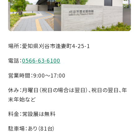
場所：愛知県刈谷市逢妻町4-25-1
電話：
0566-63-6100
営業時間：9:00～17:00
休み：月曜日（祝日の場合は翌日）、祝日の翌日、年
末年始など
料金：常設展は無料
駐車場：あり（81台）