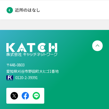
近所のはなし
〒448-0803
愛知県刈谷市野田町大ヒゴ1番地
0120-2-39391