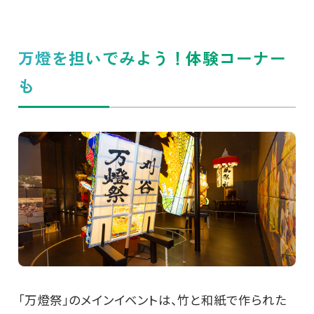
万燈を担いでみよう！体験コーナー
も
「万燈祭」のメインイベントは、竹と和紙で作られた