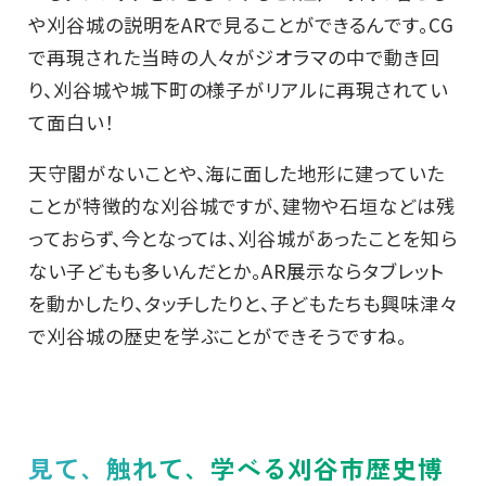
や刈谷城の説明をARで見ることができるんです。CG
で再現された当時の人々がジオラマの中で動き回
り、刈谷城や城下町の様子がリアルに再現されてい
て面白い！
天守閣がないことや、海に面した地形に建っていた
ことが特徴的な刈谷城ですが、建物や石垣などは残
っておらず、今となっては、刈谷城があったことを知ら
ない子どもも多いんだとか。AR展示ならタブレット
を動かしたり、タッチしたりと、子どもたちも興味津々
で刈谷城の歴史を学ぶことができそうですね。
見て、触れて、学べる刈谷市歴史博