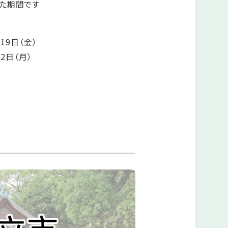
た期間です
19日（金）
2日（月）