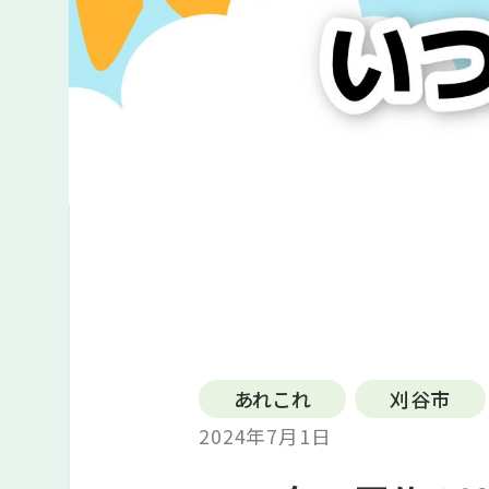
あれこれ
刈谷市
2024年7月1日