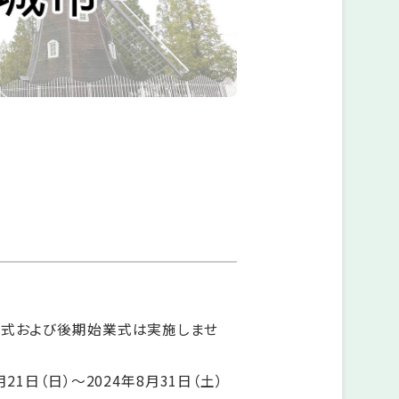
業式および後期始業式は実施しませ
21日（日）～2024年8月31日（土）