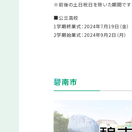
※前後の土日祝日を除いた期間です
■公立高校
1学期終業式：2024年7月19日（金）
2学期始業式：2024年9月2日（月）
碧南市