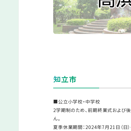
知立市
■公立小学校・中学校
2学期制のため、前期終業式および
ん。
夏季休業期間：2024年7月21日（日）