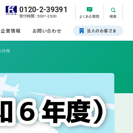
0120-2-39391
受付時間： 9:00～19:00
よくある質問
検索
企業情報
お問い合わせ
法人のお客さま
の日程