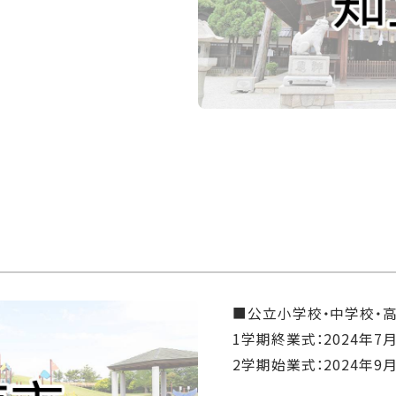
■公立小学校・中学校・
1学期終業式：2024年7月
2学期始業式：2024年9月