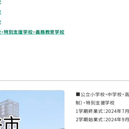
校
校
校
校・特別支援学校・義務教育学校
■公立小学校・中学校・
制）・特別支援学校
1学期終業式：2024年7月
2学期始業式：2024年9月