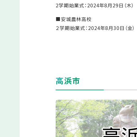
2学期始業式：2024年8月29日（木）
■安城農林高校
２学期始業式：2024年8月30日（金）
高浜市