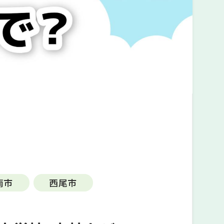
南市
西尾市