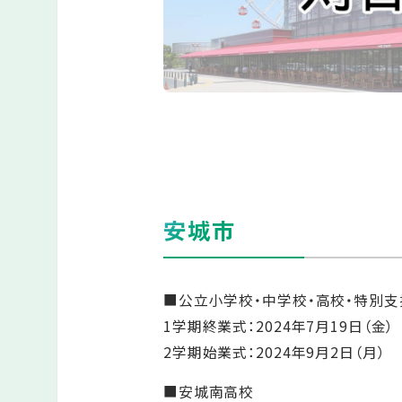
安城市
■公立小学校・中学校・高校・特別
1学期終業式：2024年7月19日（金）
2学期始業式：2024年9月2日（月）
■安城南高校