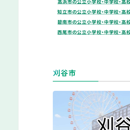
高浜市の公立小学校・中学校・高
知立市の公立小学校・中学校・高
碧南市の公立小学校・中学校・高
西尾市の公立小学校・中学校・高
刈谷市