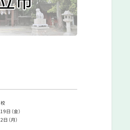
高校
19日（金）
2日（月）