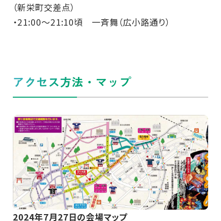
（新栄町交差点）
・21:00～21:10頃 一斉舞（広小路通り）
アクセス方法・マップ
2024年7月27日の会場マップ