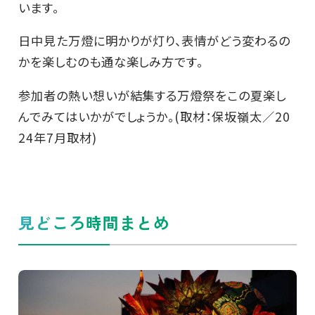
います。
日中見た万燈に明かりが灯り、表情がどう変わるの
かを楽しむのも通な楽しみ方です。
参加者の熱い想いが結集する万燈祭をこの夏楽し
んでみてはいかがでしょうか。(取材：保坂嶺太／20
24年7月取材)
見どころ時間まとめ