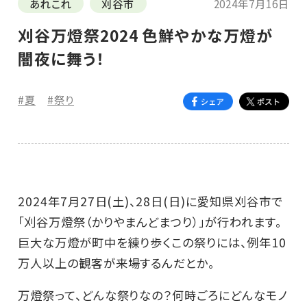
あれこれ
刈谷市
2024年7月16日
刈谷万燈祭2024 色鮮やかな万燈が
闇夜に舞う！
#夏
#祭り
2024年7月27日(土)、28日(日)に愛知県刈谷市で
「刈谷万燈祭（かりやまんどまつり）」が行われます。
巨大な万燈が町中を練り歩くこの祭りには、例年10
万人以上の観客が来場するんだとか。
万燈祭って、どんな祭りなの？何時ごろにどんなモノ