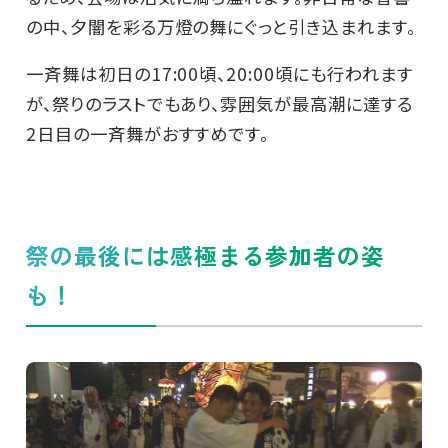
の中、夕闇を彩る万燈の舞にぐっと引き込まれます。
一斉舞は初日の17:00頃、20:00頃にも行われます
が、祭りのラストでもあり、雰囲気が最高潮に達する
2日目の一斉舞がおすすめです。
祭の最後には感極まる参加者の姿
も！