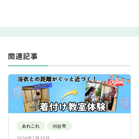
関連記事
あれこれ
刈谷市
2026年7月20日