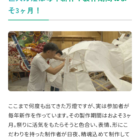
そ3ヶ月！
ここまで何度も出てきた万燈ですが、実は参加者が
毎年新作を作っています。その製作期間はおよそ3ヶ
月。祭りに活気をもたらそうと色合い、表情、形にこ
だわりを持った制作者が日夜、精魂込めて制作して