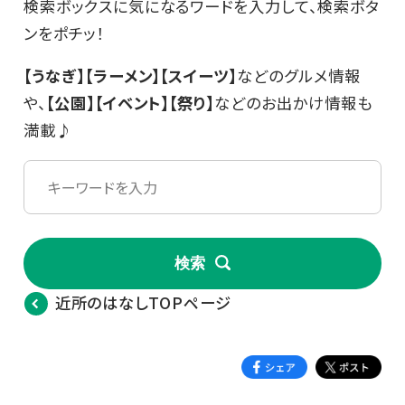
検索ボックスに気になるワードを入力して、検索ボタ
ンをポチッ！
【うなぎ】【ラーメン】【スイーツ】
などのグルメ情報
や、
【公園】【イベント】【祭り】
などのお出かけ情報も
満載♪
検索
近所のはなしTOPページ