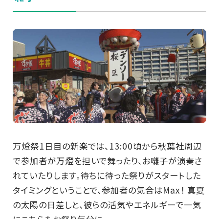
万燈祭1日目の新楽では、13:00頃から秋葉社周辺
で参加者が万燈を担いで舞ったり、お囃子が演奏さ
れていたりします。待ちに待った祭りがスタートした
タイミングということで、参加者の気合はMax！ 真夏
の太陽の日差しと、彼らの活気やエネルギーで一気