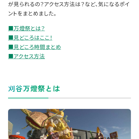
が見られるの？アクセス方法は？など、気になるポイ
ントをまとめました。
■万燈祭とは？
■見どころはここ！
■見どころ時間まとめ
■アクセス方法
刈谷万燈祭とは