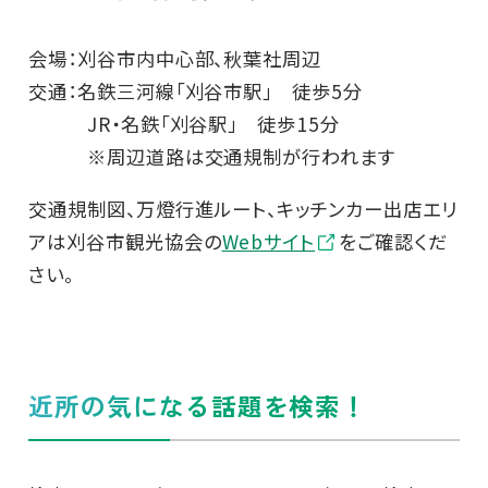
会場：刈谷市内中心部、秋葉社周辺
交通：名鉄三河線「刈谷市駅」 徒歩5分
JR・名鉄「刈谷駅」 徒歩15分
※周辺道路は交通規制が行われます
交通規制図、万燈行進ルート、キッチンカー出店エリ
アは刈谷市観光協会の
Webサイト
をご確認くだ
さい。
近所の気になる話題を検索！