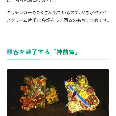
にこちらもお祭り気分に。
キッチンカーもたくさん出ているので、かき氷やアイ
スクリーム片手に会場を歩き回るのもおすすめです。
観客を魅了する「神前舞」