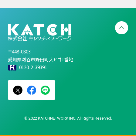
〒448-0803
愛知県刈谷市野田町大ヒゴ1番地
0120-2-39391
© 2022 KATCHNETWORK INC. All Rights Reserved.