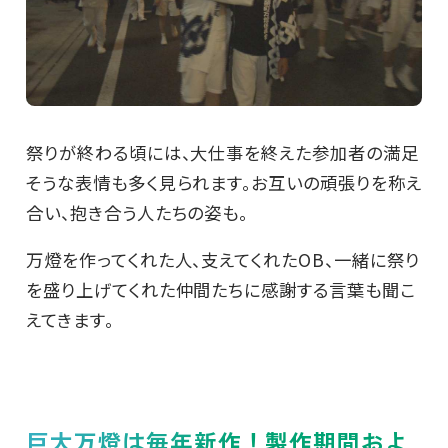
祭りが終わる頃には、大仕事を終えた参加者の満足
そうな表情も多く見られます。お互いの頑張りを称え
合い、抱き合う人たちの姿も。
万燈を作ってくれた人、支えてくれたOB、一緒に祭り
を盛り上げてくれた仲間たちに感謝する言葉も聞こ
えてきます。
巨大万燈は毎年新作！製作期間およ