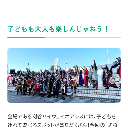
子どもも大人も楽しんじゃおう！
会場である刈谷ハイウェイオアシスには、子どもを
連れて遊べるスポットが盛りだくさん！今回の「武将