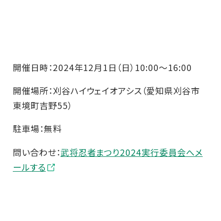
開催日時：2024年12月1日（日）10:00～16:00
開催場所：刈谷ハイウェイオアシス（愛知県刈谷市
東境町吉野55）
駐車場：無料
問い合わせ：
武将忍者まつり2024実行委員会へメ
ールする