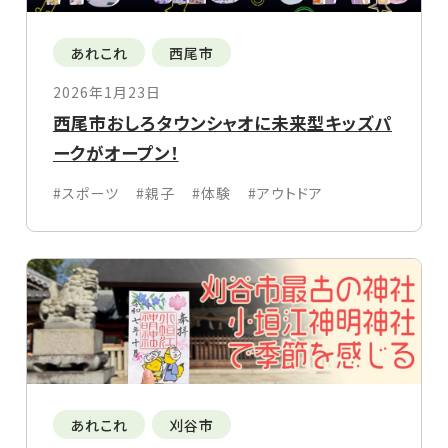
あれこれ
西尾市
2026年1月23日
西尾市おしろタウンシャオに未来型キッズパ
ークがオープン！
#スポーツ
#親子
#体験
#アウトドア
あれこれ
刈谷市