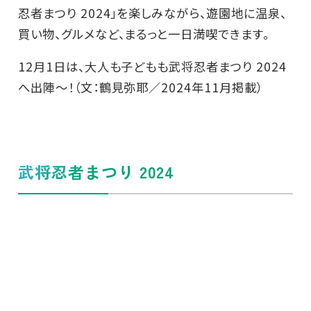
忍者まつり 2024」を楽しみながら、遊園地に温泉、
買い物、グルメなど、まるっと一日満喫できます。
12月1日は、大人も子どもも武将忍者まつり 2024
へ出陣～！（文：鶴見弥耶／2024年11月掲載）
武将忍者まつり 2024