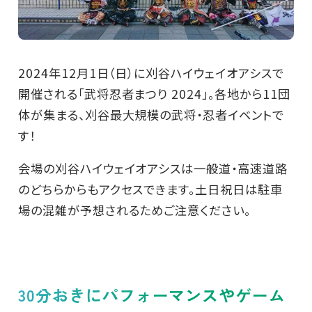
2024年12月1日（日）に刈谷ハイウェイオアシスで
開催される「武将忍者まつり 2024」。各地から11団
体が集まる、刈谷最大規模の武将・忍者イベントで
す！
会場の刈谷ハイウェイオアシスは一般道・高速道路
のどちらからもアクセスできます。土日祝日は駐車
場の混雑が予想されるためご注意ください。
30分おきにパフォーマンスやゲーム