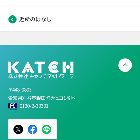
近所のはなし
〒448-0803
愛知県刈谷市野田町大ヒゴ1番地
0120-2-39391