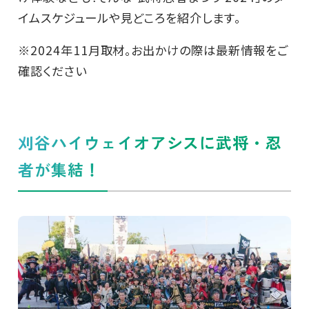
イムスケジュールや見どころを紹介します。
※2024年11月取材。お出かけの際は最新情報をご
確認ください
刈谷ハイウェイオアシスに武将・忍
者が集結！