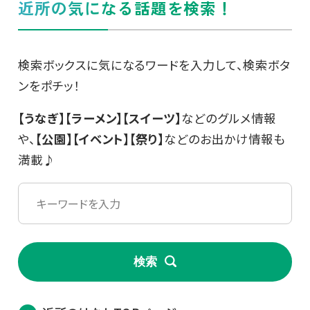
近所の気になる話題を検索！
検索ボックスに気になるワードを入力して、検索ボタ
ンをポチッ！
【うなぎ】【ラーメン】【スイーツ】
などのグルメ情報
や、
【公園】【イベント】【祭り】
などのお出かけ情報も
満載♪
検索