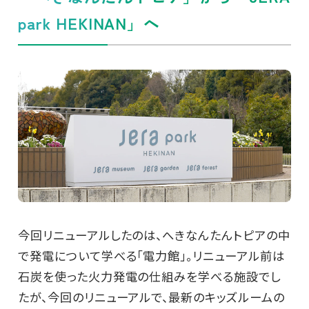
park HEKINAN」へ
今回リニューアルしたのは、へきなんたんトピアの中
で発電について学べる「電力館」。リニューアル前は
石炭を使った火力発電の仕組みを学べる施設でし
たが、今回のリニューアルで、最新のキッズルームの