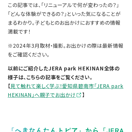
この記事では、「リニューアルで何が変わったの？」
「どんな体験ができるの？」といった気になることが
まるわかり。子どもとのお出かけにおすすめの情報
満載です！
※2024年3月取材・撮影。お出かけの際は最新情報
をご確認ください。
以前にご紹介したJERA park HEKINAN全体の
様子は、こちらの記事をご覧ください。
【
見て触れて楽しく学ぶ！愛知県碧南市「JERA park
HEKINAN」へ親子でお出かけ
】
「へきなんたんトピア」から「JERA