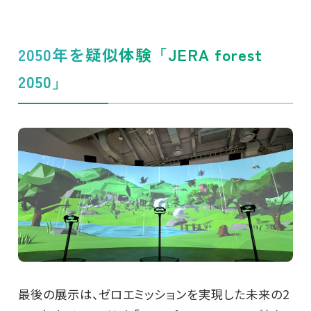
2050年を疑似体験「JERA forest
2050」
最後の展示は、ゼロエミッションを実現した未来の2