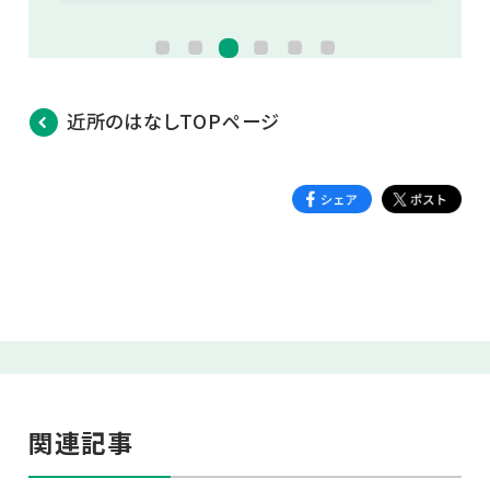
近所のはなしTOPページ
関連記事