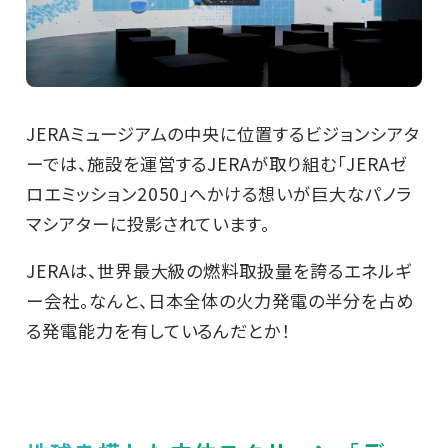
JERAミュージアムの中央に位置するビジョンシアタ
ーでは、施設を運営するJERAが取り組む「JERAゼ
ロエミッション2050」へかける想いが巨大なパノラ
マシアターに投影されています。
JERAは、世界最大級の燃料取扱量を誇るエネルギ
ー会社。なんと、日本全体の火力発電の半分を占め
る発電能力を有しているんだとか！