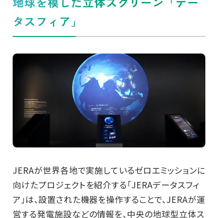
地球を模した立体スクリーン「デー
タスフィア」
JERAが世界各地で実施しているゼロエミッションに
向けたプロジェクトを紹介する「JERAデータスフィ
ア」は、設置された機器を操作することで、JERAが運
営する発電施設などの情報を、中央の地球型立体ス