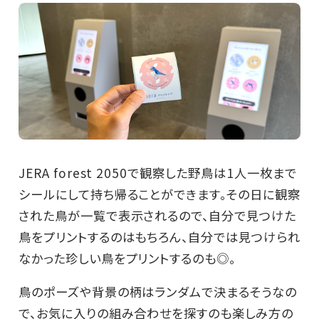
JERA forest 2050で観察した野鳥は1人一枚まで
シールにして持ち帰ることができます。その日に観察
された鳥が一覧で表示されるので、自分で見つけた
鳥をプリントするのはもちろん、自分では見つけられ
なかった珍しい鳥をプリントするのも◎。
鳥のポーズや背景の柄はランダムで決まるそうなの
で、お気に入りの組み合わせを探すのも楽しみ方の