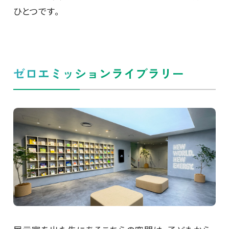
ひとつです。
ゼロエミッションライブラリー