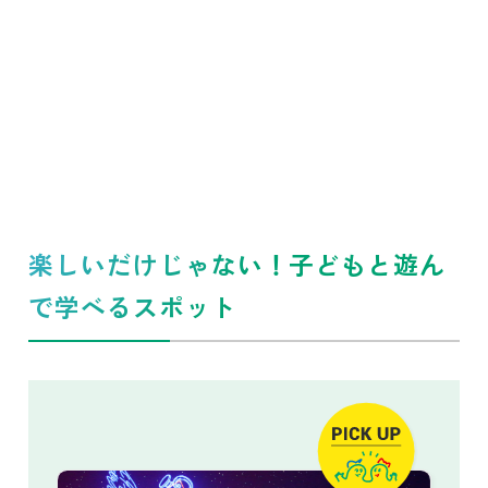
楽しいだけじゃない！子どもと遊ん
で学べるスポット