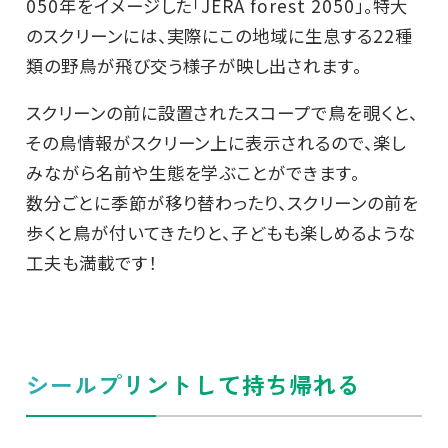
050年をイメージした「JERA forest 2050」。特大
のスクリーンには、実際にこの地域に生息する22種
類の野鳥が飛び交う様子が映し出されます。
スクリーンの前に設置されたスコープで鳥を覗くと、
その鳥情報がスクリーン上に表示されるので、楽し
みながら名前や生態を学ぶことができます。
数分ごとに季節が移り替わったり、スクリーンの前を
歩くと鳥が付いてきたりと、子どもも楽しめるような
工夫も満載です！
シールプリントして持ち帰れる