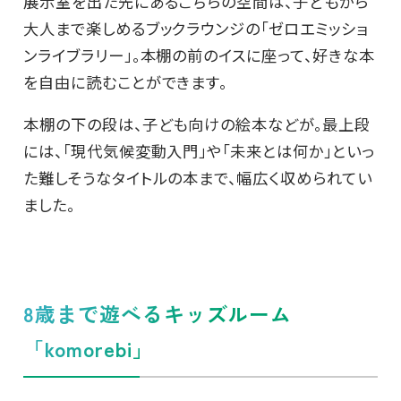
展示室を出た先にあるこちらの空間は、子どもから
大人まで楽しめるブックラウンジの「ゼロエミッショ
ンライブラリー」。本棚の前のイスに座って、好きな本
を自由に読むことができます。
本棚の下の段は、子ども向けの絵本などが。最上段
には、「現代気候変動入門」や「未来とは何か」といっ
た難しそうなタイトルの本まで、幅広く収められてい
ました。
8歳まで遊べるキッズルーム
「komorebi」