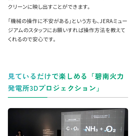
クリーンに映し出すことができます。
「機械の操作に不安がある」という方も、JERAミュー
ジアムのスタッフにお願いすれば操作方法を教えて
くれるので安心です。
見ているだけで楽しめる「碧南火力
発電所3Dプロジェクション」