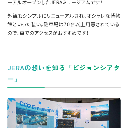
ーアルオープンしたJERAミュージアムです！
外観もシンプルにリニューアルされ、オシャレな博物
館といった装い。駐車場は70台以上用意されている
ので、車でのアクセスがおすすめです！
JERAの想いを知る「ビジョンシアタ
ー」