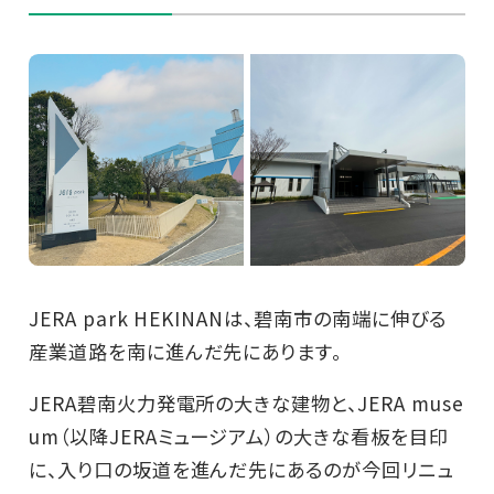
JERA park HEKINANは、碧南市の南端に伸びる
産業道路を南に進んだ先にあります。
JERA碧南火力発電所の大きな建物と、JERA muse
um（以降JERAミュージアム）の大きな看板を目印
に、入り口の坂道を進んだ先にあるのが今回リニュ