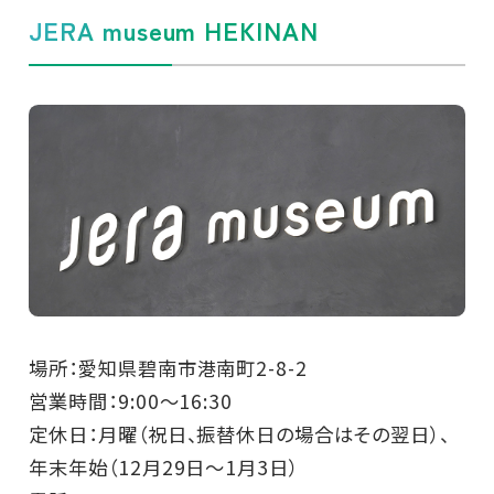
JERA museum HEKINAN
場所：愛知県碧南市港南町2-8-2
営業時間：9:00～16:30
定休日：月曜（祝日、振替休日の場合はその翌日）、
年末年始（12月29日～1月3日）