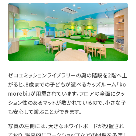
ゼロエミッションライブラリーの奥の階段を2階へ上
がると、8歳までの子どもが遊べるキッズルーム「ko
morebi」が用意されています。フロアの全面にクッ
ション性のあるマットが敷かれているので、小さな子
も安心して遊ぶことができます。
写真の左側には、大きなホワイトボードが設置され
ており、将来的にワークショップなどの開催を予定し