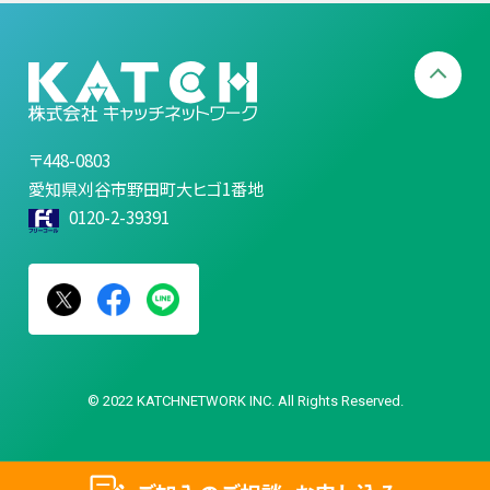
〒448-0803
愛知県刈谷市野田町大ヒゴ1番地
0120-2-39391
© 2022 KATCHNETWORK INC. All Rights Reserved.