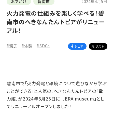
おでかけ
碧南市
2024年4月5日
火力発電の仕組みを楽しく学べる！碧
南市のへきなんたんトピアがリニュー
アル！
#親子
#体験
#SDGs
碧南市で「火力発電と環境について遊びながら学ぶ
ことができる」と人気の、へきなんたんトピアの「電
力館」が2024年3月23日に「JERA museum」とし
てリニューアルオープンしました！