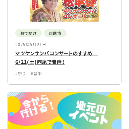
おでかけ
西尾市
2025年5月21日
マツケンサンバコンサートのすすめ｜
6/21(土)西尾で開催！
#祭り
#音楽