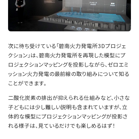
次に待ち受けている「碧南火力発電所3Dプロジェ
クション」は、碧南火力発電所を再現した模型にプ
ロジェクションマッピングを投影しながら、ゼロエミ
ッション火力発電の最前線の取り組みについて知る
ことができます。
二酸化炭素の排出が抑えられる仕組みなど、小さな
子どもには少し難しい説明も含まれていますが、立
体的な模型にプロジェクションマッピングが投影さ
れる様子は、見ているだけでも楽しめるはず！