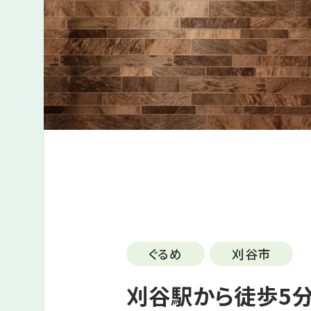
ぐるめ
刈谷市
刈谷駅から徒歩5分