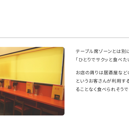
テーブル席ゾーンとは別に
「ひとりでサクッと食べた
お店の周りは居酒屋などの
というお客さんが利用す
ることなく食べられそうで