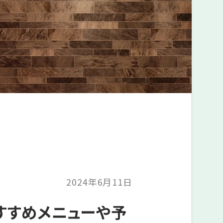
2024年6月11日
すすめメニューや予