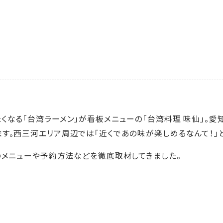
くなる「台湾ラーメン」が看板メニューの「台湾料理 味仙」。
す。西三河エリア周辺では「近くであの味が楽しめるなんて！」
のメニューや予約方法などを徹底取材してきました。