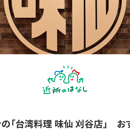
の「台湾料理 味仙 刈谷店」 お