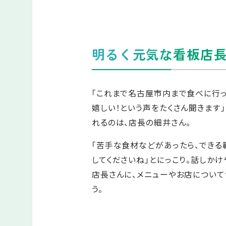
明るく元気な看板店
「これまで名古屋市内まで食べに行っ
嬉しい！という声をたくさん聞きます
れるのは、店長の細井さん。
「苦手な食材などがあったら、でき
してくださいね」とにっこり。話しか
店長さんに、メニューやお店について
う。