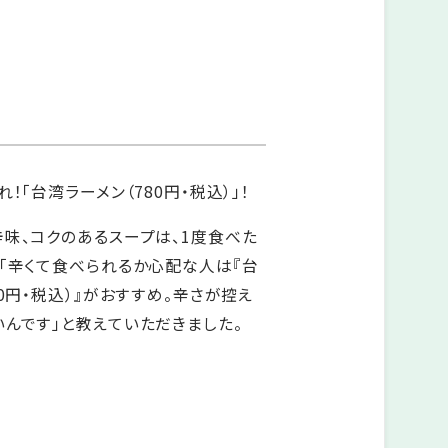
！「台湾ラーメン（780円・税込）」！
味、コクのあるスープは、1度食べた
「辛くて食べられるか心配な人は『台
0円・税込）』がおすすめ。辛さが控え
んです」と教えていただきました。