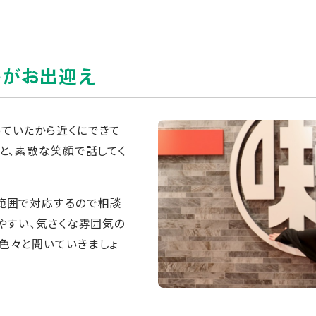
長がお出迎え
ていたから近くにできて
」と、素敵な笑顔で話してく
る範囲で対応するので相談
けやすい、気さくな雰囲気の
色々と聞いていきましょ