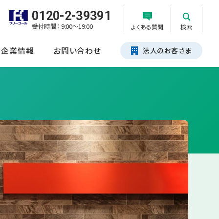
0120-2-39391
受付時間： 9:00～19:00
よくある質問
検索
企業情報
お問い合わせ
法人のお客さま