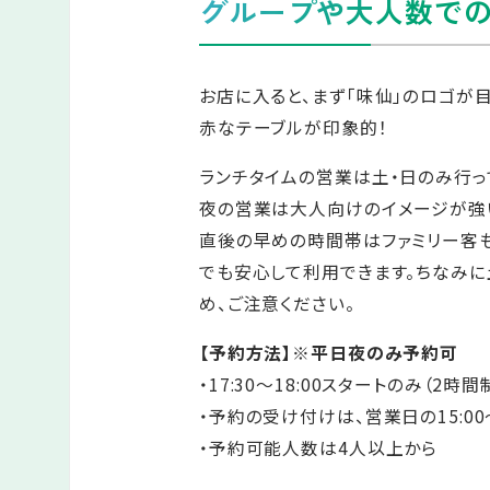
グループや大人数での
お店に入ると、まず「味仙」のロゴが
赤なテーブルが印象的！
ランチタイムの営業は土・日のみ行っ
夜の営業は大人向けのイメージが強
直後の早めの時間帯はファミリー客
でも安心して利用できます。ちなみ
め、ご注意ください。
【予約方法】※平日夜のみ予約可
・17:30～18:00スタートのみ（2時間
・予約の受け付けは、営業日の15:00
・予約可能人数は4人以上から