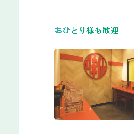
おひとり様も歓迎