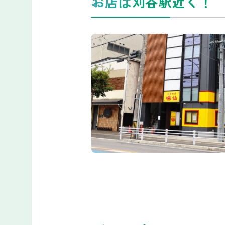
お店は刈谷駅近く！