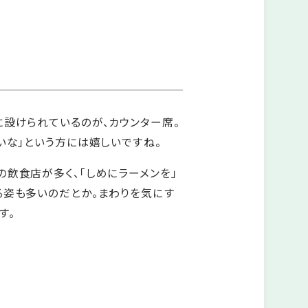
設けられているのが、カウンター席。
いな」という方には嬉しいですね。
飲食店が多く、「しめにラーメンを」
る姿も多いのだとか。まわりを気にす
す。