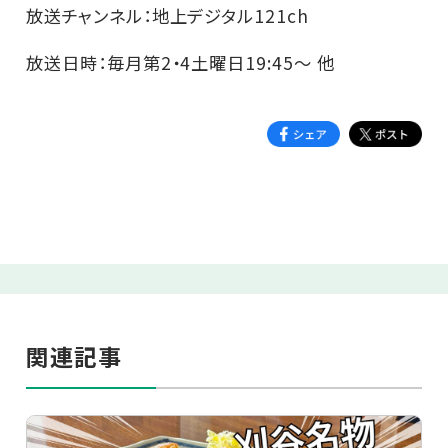
放送チャンネル：地上デジタル121ch
放送日時：毎月第2・4土曜日19:45～ 他
関連記事