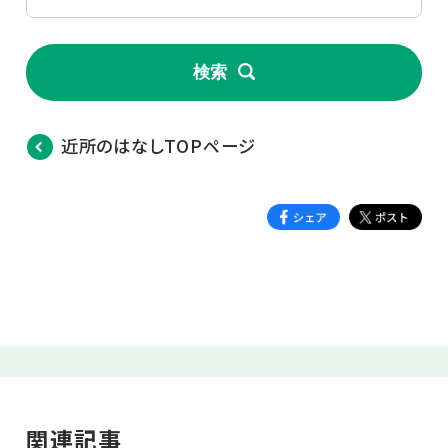
検索
近所のはなしTOPページ
関連記事