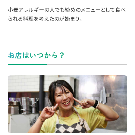
小麦アレルギーの人でも締めのメニューとして食べ
られる料理を考えたのが始まり。
お店はいつから？