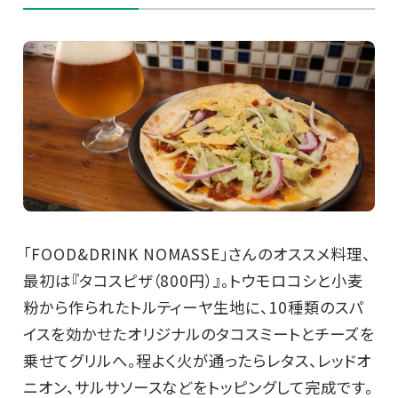
「FOOD&DRINK NOMASSE」さんのオススメ料理、
最初は『タコスピザ（800円）』。トウモロコシと小麦
粉から作られたトルティーヤ生地に、10種類のスパ
イスを効かせたオリジナルのタコスミートとチーズを
乗せてグリルへ。程よく火が通ったらレタス、レッドオ
ニオン、サルサソースなどをトッピングして完成です。