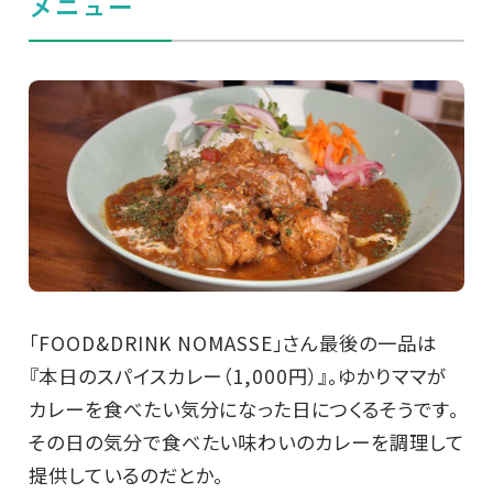
メニュー
「FOOD&DRINK NOMASSE」さん最後の一品は
『本日のスパイスカレー（1,000円）』。ゆかりママが
カレーを食べたい気分になった日につくるそうです。
その日の気分で食べたい味わいのカレーを調理して
提供しているのだとか。