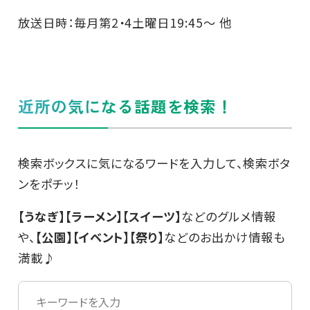
放送日時：毎月第2・4土曜日19:45～ 他
近所の気になる話題を検索！
検索ボックスに気になるワードを入力して、検索ボタ
ンをポチッ！
【うなぎ】【ラーメン】【スイーツ】
などのグルメ情報
や、
【公園】【イベント】【祭り】
などのお出かけ情報も
満載♪