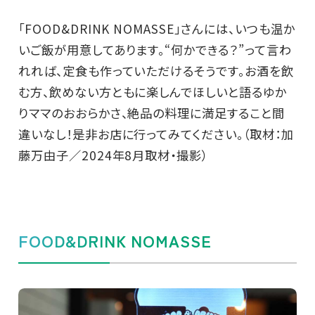
「FOOD&DRINK NOMASSE」さんには、いつも温か
いご飯が用意してあります。“何かできる？”って言わ
れれば、定食も作っていただけるそうです。お酒を飲
む方、飲めない方ともに楽しんでほしいと語るゆか
りママのおおらかさ、絶品の料理に満足すること間
違いなし！是非お店に行ってみてください。（取材：加
藤万由子／2024年8月取材・撮影）
FOOD&DRINK NOMASSE