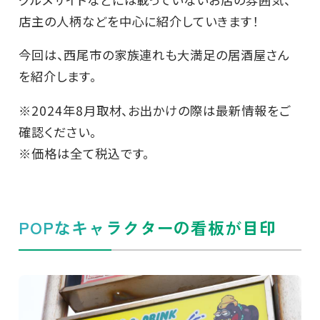
店主の人柄などを中心に紹介していきます！
今回は、西尾市の家族連れも大満足の居酒屋さん
を紹介します。
※2024年8月取材、お出かけの際は最新情報をご
確認ください。
※価格は全て税込です。
POPなキャラクターの看板が目印