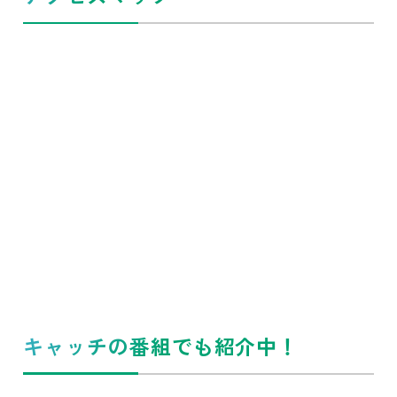
キャッチの番組でも紹介中！