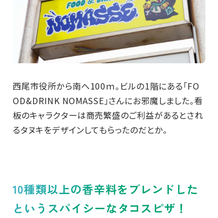
西尾市役所から南へ100ｍ。ビルの1階にある「FO
OD&DRINK NOMASSE」さんにお邪魔しました。看
板のキャラクターは商売繁盛のご利益があるとされ
るタヌキをデザインしてもらったのだとか。
10種類以上の香辛料をブレンドした
というスパイシーなタコスピザ！