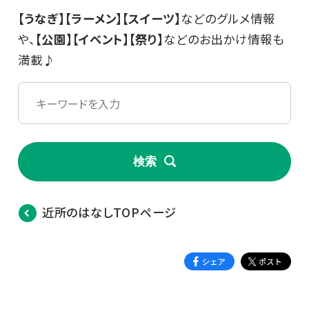
【うなぎ】【ラーメン】【スイーツ】
などのグルメ情報
や、
【公園】【イベント】【祭り】
などのお出かけ情報も
満載♪
検索
近所のはなしTOPページ