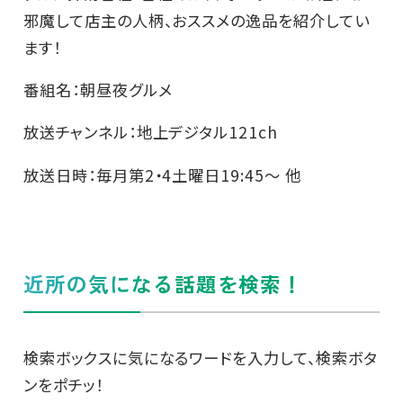
邪魔して店主の人柄、おススメの逸品を紹介してい
ます！
番組名：朝昼夜グルメ
放送チャンネル：地上デジタル121ch
放送日時：毎月第2・4土曜日19:45～ 他
近所の気になる話題を検索！
検索ボックスに気になるワードを入力して、検索ボタ
ンをポチッ！