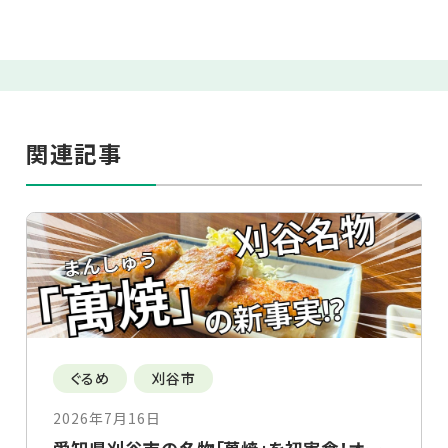
関連記事
ぐるめ
刈谷市
2026年7月16日