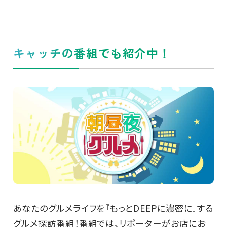
キャッチの番組でも紹介中！
あなたのグルメライフを『もっとDEEPに濃密に』する
グルメ探訪番組！番組では、リポーターがお店にお