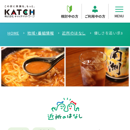
MENU
検討中の方
ご利用中の方
HOME
地域・番組情報
近所のはなし
優しさを追い求めた味