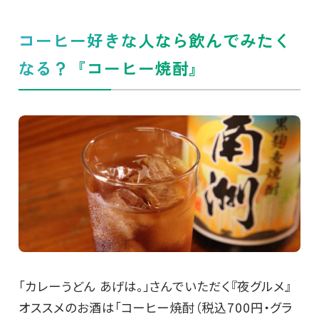
コーヒー好きな人なら飲んでみたく
なる？『コーヒー焼酎』
「カレーうどん あげは。」さんでいただく『夜グルメ』
オススメのお酒は「コーヒー焼酎（税込700円・グラ