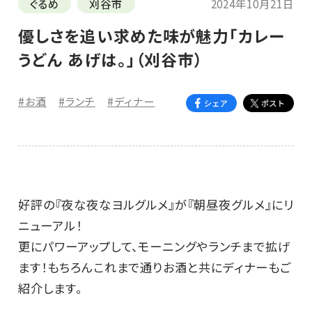
ぐるめ
刈谷市
2024年10月21日
優しさを追い求めた味が魅力「カレー
うどん あげは。」（刈谷市）
#お酒
#ランチ
#ディナー
好評の『夜な夜なヨルグルメ』が『朝昼夜グルメ』にリ
ニューアル！
更にパワーアップして、モーニングやランチまで拡げ
ます！もちろんこれまで通りお酒と共にディナーもご
紹介します。