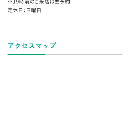
※19時前のご来店は要予約
定休日：日曜日
アクセスマップ