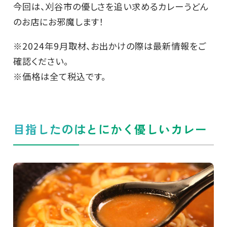
今回は、刈谷市の優しさを追い求めるカレーうどん
のお店にお邪魔します！
※2024年9月取材、お出かけの際は最新情報をご
確認ください。
※価格は全て税込です。
目指したのはとにかく優しいカレー