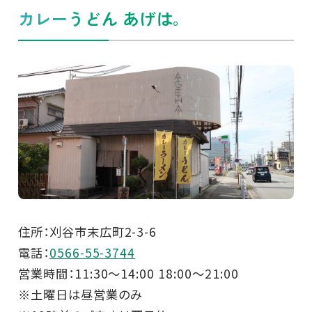
カレーうどん あげは。
住所：刈谷市末広町2-3-6
電話：
0566-55-3744
営業時間：11:30～14:00 18:00～21:00
※土曜日は昼営業のみ