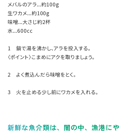
メバルのアラ...約100g
生ワカメ...約100g
味噌...大さじ約2杯
水...600cc
1 鍋で湯を沸かし、アラを投入する。
〈ポイント〉こまめにアクを取りましょう。
2 よく煮込んだら味噌をとく。
3 火を止める少し前にワカメを入れる。
新鮮な魚介類は、闇の中、漁港にや