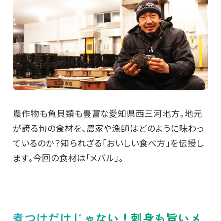
農作物も魚貝類も豊富な愛知県西三河地方。地元
が誇る旬の食材を、農家や漁師はどのように味わっ
ているのか？知られざる「おいしい食べ方」を伝授し
ます。今回の食材は「メバル」。
煮つけだけじゃない！刺身も旨いメ