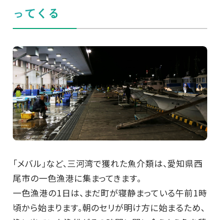
ってくる
「メバル」など、三河湾で獲れた魚介類は、愛知県西
尾市の一色漁港に集まってきます。
一色漁港の1日は、まだ町が寝静まっている午前1時
頃から始まります。朝のセリが明け方に始まるため、