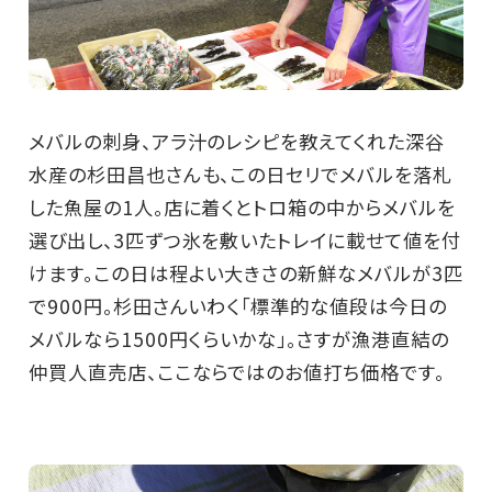
メバルの刺身、アラ汁のレシピを教えてくれた深谷
水産の杉田昌也さんも、この日セリでメバルを落札
した魚屋の1人。店に着くとトロ箱の中からメバルを
選び出し、3匹ずつ氷を敷いたトレイに載せて値を付
けます。この日は程よい大きさの新鮮なメバルが3匹
で900円。杉田さんいわく「標準的な値段は今日の
メバルなら1500円くらいかな」。さすが漁港直結の
仲買人直売店、ここならではのお値打ち価格です。