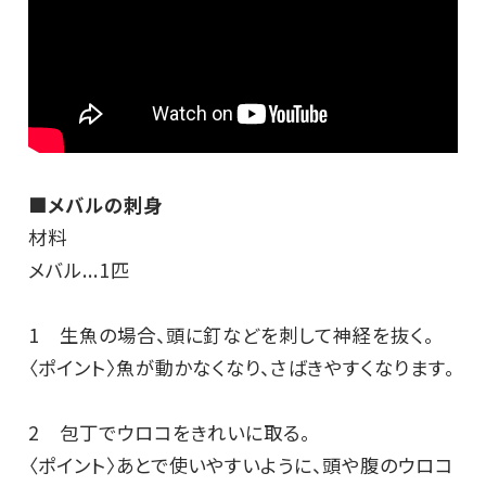
■メバルの刺身
材料
メバル...1匹
1 生魚の場合、頭に釘などを刺して神経を抜く。
〈ポイント〉魚が動かなくなり、さばきやすくなります。
2 包丁でウロコをきれいに取る。
〈ポイント〉あとで使いやすいように、頭や腹のウロコ