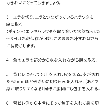
もきれいにとっておきましょう。
3 エラを切り、エラとつながっているハラワタも一
緒に取る。
〈ポイント〉エラやハラワタを取り除いた状態ならば2
～3日は冷蔵保存が可能。このまま冷凍すればさら
に長持ちします。
4 魚のエラの部分から水を入れながら腸を取る。
5 背ビレにそって包丁を入れ、皮を切る。皮が切れ
たら5mmほど骨沿いに切り込みを入れる。（あとで
身が取りやすくなる）同様に腹側にも包丁を入れる。
6 背ビレ側から中骨にそって包丁を入れて身を切