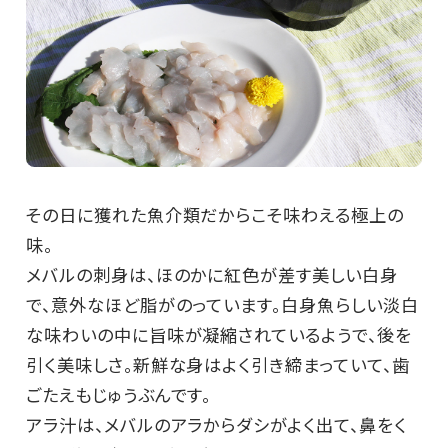
その日に獲れた魚介類だからこそ味わえる極上の
味。
メバルの刺身は、ほのかに紅色が差す美しい白身
で、意外なほど脂がのっています。白身魚らしい淡白
な味わいの中に旨味が凝縮されているようで、後を
引く美味しさ。新鮮な身はよく引き締まっていて、歯
ごたえもじゅうぶんです。
アラ汁は、メバルのアラからダシがよく出て、鼻をく