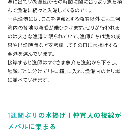
漁に出ていた漁船がその時間に間に合うよう魚を積
んで漁港に続々と入港してくるのです。
一色漁港には、ここを拠点とする漁船以外にも三河
湾内の各地の漁船が乗りつけます。セリが行われる
のは大きな漁港に限られていて、漁師たちは漁の成
果や出漁時間などを考慮してその日に水揚げする
漁港を選んでいます。
接岸すると漁師はすぐさま魚介を漁船から下ろし、
種類ごとに分けて「トロ箱」に入れ、漁港内のセリ場
に並べていきます。
1週間ぶりの水揚げ！仲買人の視線が
メバルに集まる