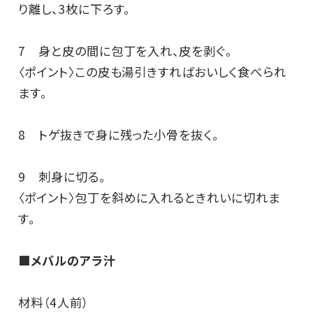
り離し、3枚に下ろす。
7 身と皮の間に包丁を入れ、皮を剥ぐ。
〈ポイント〉この皮も湯引きすればおいしく食べられ
ます。
8 トゲ抜きで身に残った小骨を抜く。
9 刺身に切る。
〈ポイント〉包丁を斜めに入れるときれいに切れま
す。
■メバルのアラ汁
材料（4人前）