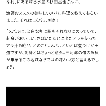
な村」にある深谷水産の杉田昌也さんに、
漁師おススメの美味しいメバル料理を教えてもらい
ました。それは、ズバリ、刺身！
「メバルは、淡白な割に脂もそれなりにのっていて、
刺身がおいしい。さばいたあとに出たアラを使った
アラ汁も絶品」とのこと。メバルといえば煮つけが王
道ですが、刺身とはちょっと意外。三河湾の旬の魚貝
が集まるこの地域ならではの味わい方と言えるでし
ょう。