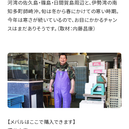
河湾の佐久島・篠島・日間賀島周辺と、伊勢湾の南
知多町師崎沖。旬は冬から春にかけての寒い時期。
今年は寒さが続いているので、お目にかかるチャン
スはまだありそうです。（取材：内藤昌康）
【メバルはここで購入できます】