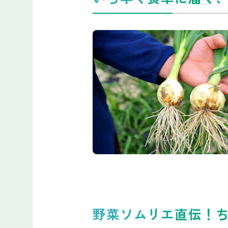
野菜ソムリエ直伝！