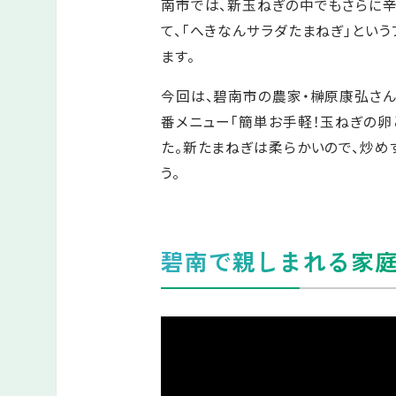
南市では、新玉ねぎの中でもさらに
て、「へきなんサラダたまねぎ」とい
ます。
今回は、碧南市の農家・榊原康弘さ
番メニュー「簡単お手軽！玉ねぎの卵
た。新たまねぎは柔らかいので、炒め
う。
碧南で親しまれる家