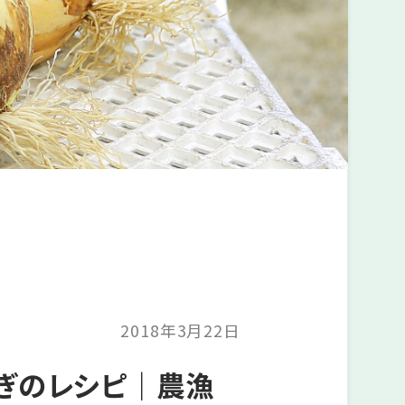
2018年3月22日
ぎのレシピ｜農漁