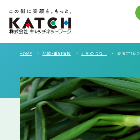
HOME
地域・番組情報
近所のはなし
春限定！新た