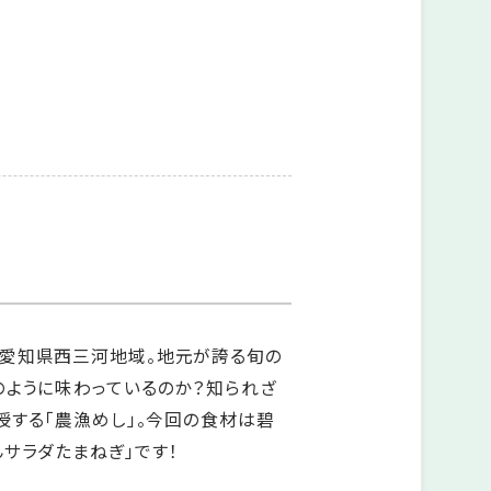
愛知県西三河地域。地元が誇る旬の
のように味わっているのか？知られざ
授する「農漁めし」。今回の食材は碧
サラダたまねぎ」です！