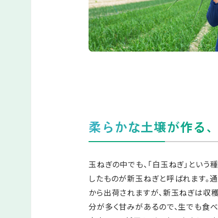
柔らかな土壌が作る
玉ねぎの中でも、「白玉ねぎ」という
したものが新玉ねぎと呼ばれます。
から出荷されますが、新玉ねぎは収穫
分が多く甘みがあるので、生でも食べ