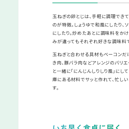
玉ねぎの卵とじは、手軽に調理でき
のが特徴。しょうゆで和風にしたり、
にしたり。炒めたあとに調味料をかけ
みが違ってもそれぞれ好きな調味料
玉ねぎと合わせる具材もベーコンだけ
き肉、豚バラ肉などアレンジのバリエ
と一緒に「にんじんしりしり風」にし
庫にある材料でサッと作れて、忙し
す。
いち早く食卓に届く