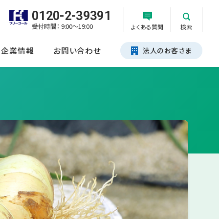
0120-2-39391
受付時間： 9:00～19:00
よくある質問
検索
企業情報
お問い合わせ
法人のお客さま