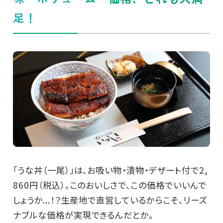
足！
「うな丼（一尾）」は、お吸い物・漬物・デザート付で2,
860円（税込）。このおいしさで、この価格でいいんで
しょうか...！？生産地で直営しているからこそ、リーズ
ナブルな価格が実現できるんだとか。