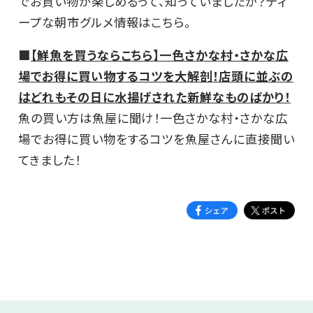
でお買い物が楽しめるって、知っていましたか？ディ
ープな朝市グルメ情報はこちら。
■
【鮮魚を買うならこちら】一色さかな村・さかな広
場でお得に買い物するコツを大解剖！店頭に並ぶの
はどれもその日に水揚げされた新鮮なものばかり！
魚の買い方は魚屋に聞け！一色さかな村・さかな広
場でお得に買い物をするコツを魚屋さんに直接聞い
てきました！