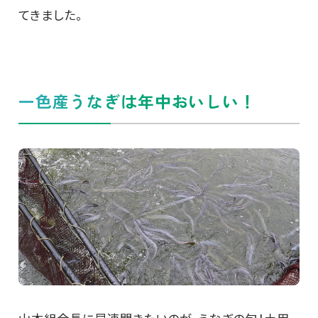
てきました。
一色産うなぎは年中おいしい！