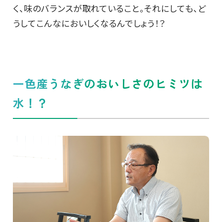
く、味のバランスが取れていること。それにしても、ど
うしてこんなにおいしくなるんでしょう！？
一色産うなぎのおいしさのヒミツは
水！？