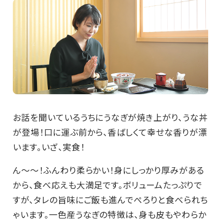
お話を聞いているうちにうなぎが焼き上がり、うな丼
が登場！口に運ぶ前から、香ばしくて幸せな香りが漂
います。いざ、実食！
ん～～！ふんわり柔らかい！身にしっかり厚みがある
から、食べ応えも大満足です。ボリュームたっぷりで
すが、タレの旨味にご飯も進んでぺろりと食べられち
ゃいます。一色産うなぎの特徴は、身も皮もやわらか