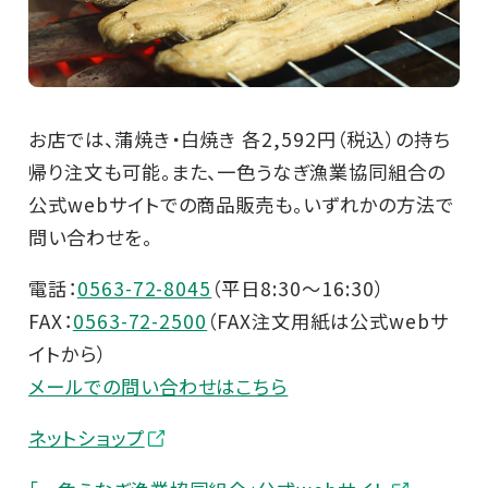
お店では、蒲焼き・白焼き 各2,592円（税込）の持ち
帰り注文も可能。また、一色うなぎ漁業協同組合の
公式webサイトでの商品販売も。いずれかの方法で
問い合わせを。
電話：
0563-72-8045
（平日8:30～16:30）
FAX：
0563-72-2500
（FAX注文用紙は公式webサ
イトから）
メールでの問い合わせはこちら
ネットショップ