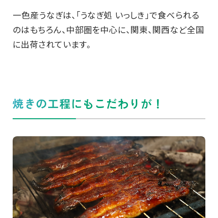
一色産うなぎは、「うなぎ処 いっしき」で食べられる
のはもちろん、中部圏を中心に、関東、関西など全国
に出荷されています。
焼きの工程にもこだわりが！