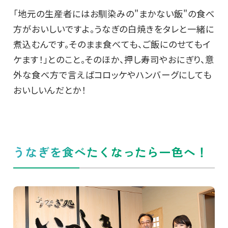
「地元の生産者にはお馴染みの"まかない飯"の食べ
方がおいしいですよ。うなぎの白焼きをタレと一緒に
煮込むんです。そのまま食べても、ご飯にのせてもイ
ケます！」とのこと。そのほか、押し寿司やおにぎり、意
外な食べ方で言えばコロッケやハンバーグにしても
おいしいんだとか！
うなぎを食べたくなったら一色へ！