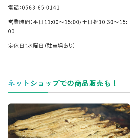
電話：0563-65-0141
営業時間：平日11:00～15:00/土日祝10:30～15:
00
定休日：水曜日（駐車場あり）
ネットショップでの商品販売も！