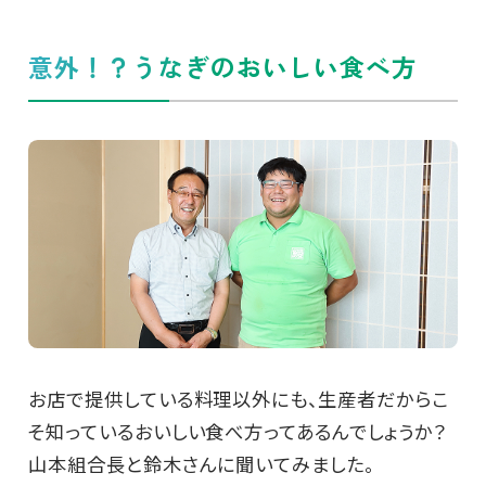
意外！？うなぎのおいしい食べ方
お店で提供している料理以外にも、生産者だからこ
そ知っているおいしい食べ方ってあるんでしょうか？
山本組合長と鈴木さんに聞いてみました。