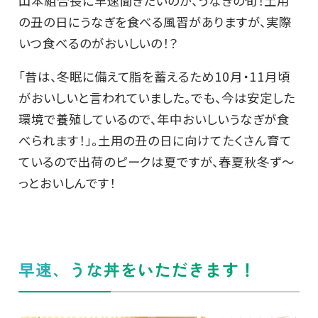
山本組合長に早速聞きたいのが、うなぎの旬！土用
の丑の日にうなぎを食べる風習がありますが、実際
いつ食べるのがおいしいの！？
「昔は、冬眠に備えて脂を蓄えるため10月・11月頃
がおいしいと言われていました。でも、今は安定した
環境で養殖しているので、年中おいしいうなぎが食
べられます！」。土用の丑の日に向けてたくさん育て
ているので出荷のピークは夏ですが、春夏秋冬ず～
っとおいしんです！
早速、うな丼をいただきます！