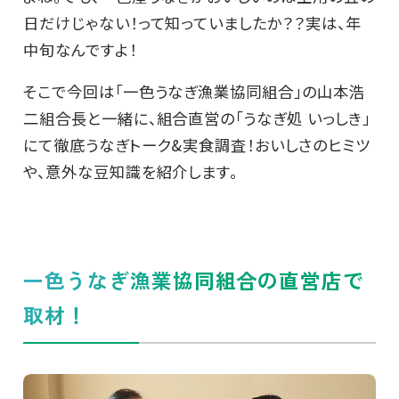
日だけじゃない！って知っていましたか？？実は、年
中旬なんですよ！
そこで今回は「一色うなぎ漁業協同組合」の山本浩
二組合長と一緒に、組合直営の「うなぎ処 いっしき」
にて徹底うなぎトーク&実食調査！おいしさのヒミツ
や、意外な豆知識を紹介します。
一色うなぎ漁業協同組合の直営店で
取材！