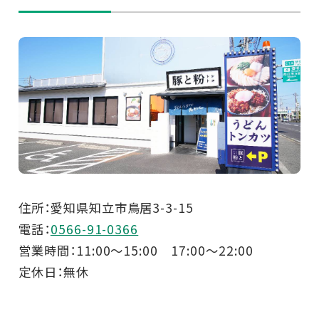
住所：愛知県知立市鳥居3-3-15
電話：
0566-91-0366
営業時間：11:00～15:00 17:00～22:00
定休日：無休