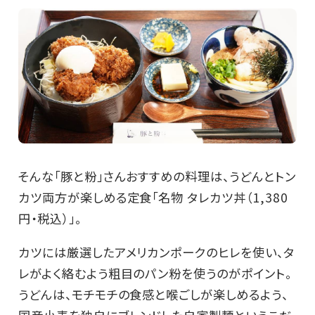
そんな「豚と粉」さんおすすめの料理は、うどんとトン
カツ両方が楽しめる定食「名物 タレカツ丼（1,380
円・税込）」。
カツには厳選したアメリカンポークのヒレを使い、タ
レがよく絡むよう粗目のパン粉を使うのがポイント。
うどんは、モチモチの食感と喉ごしが楽しめるよう、