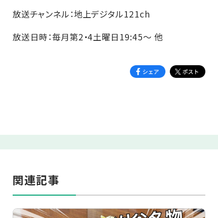
放送チャンネル：地上デジタル121ch
放送日時：毎月第2・4土曜日19:45～ 他
関連記事