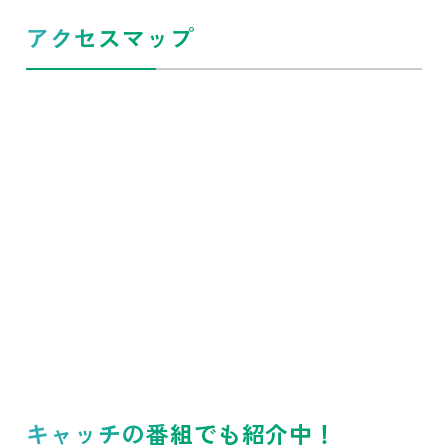
アクセスマップ
キャッチの番組でも紹介中！