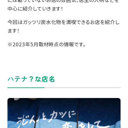
中心に紹介していきます！
今回はガッツリ炭水化物を満喫できるお店を紹介し
ます！
※2023年5月取材時点の情報です。
ハテナ？な店名