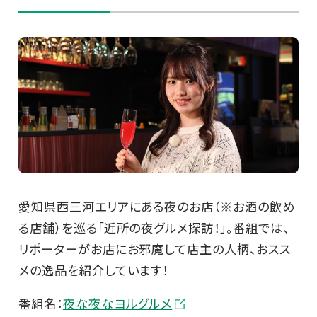
愛知県西三河エリアにある夜のお店（※お酒の飲め
る店舗）を巡る「近所の夜グルメ探訪！」。番組では、
リポーターがお店にお邪魔して店主の人柄、おスス
メの逸品を紹介しています！
番組名：
夜な夜なヨルグルメ