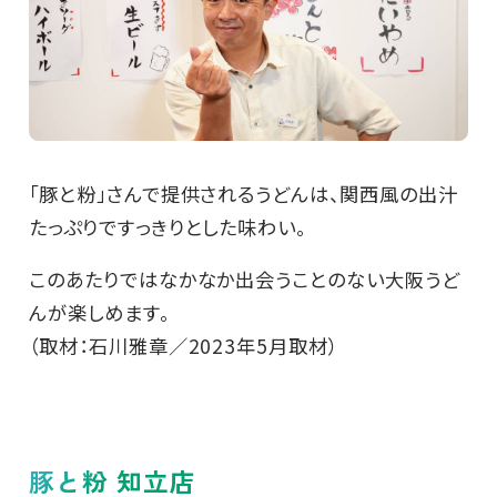
「豚と粉」さんで提供されるうどんは、関西風の出汁
たっぷりですっきりとした味わい。
このあたりではなかなか出会うことのない大阪うど
んが楽しめます。
（取材：石川雅章／2023年5月取材）
豚と粉 知立店