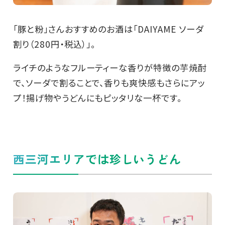
「豚と粉」さんおすすめのお酒は「DAIYAME ソーダ
割り（280円・税込）」。
ライチのようなフルーティーな香りが特徴の芋焼酎
で、ソーダで割ることで、香りも爽快感もさらにアッ
プ！揚げ物やうどんにもピッタリな一杯です。
西三河エリアでは珍しいうどん