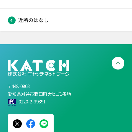
近所のはなし
〒448-0803
愛知県刈谷市野田町大ヒゴ1番地
0120-2-39391