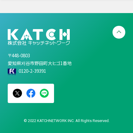
〒448-0803
愛知県刈谷市野田町大ヒゴ1番地
0120-2-39391
© 2022 KATCHNETWORK INC. All Rights Reserved.