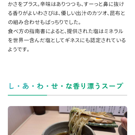
かさをプラス。辛味はありつつも、すーっと鼻に抜け
る香りがよいわさびは、優しい出汁のカツオ、昆布と
の組み合わせもばっちりでした。
食べ方の指南書によると、提供された塩はミネラル
を世界一含んだ塩としてギネスにも認定されている
ようです。
し・あ・わ・せ・な香り漂うスープ