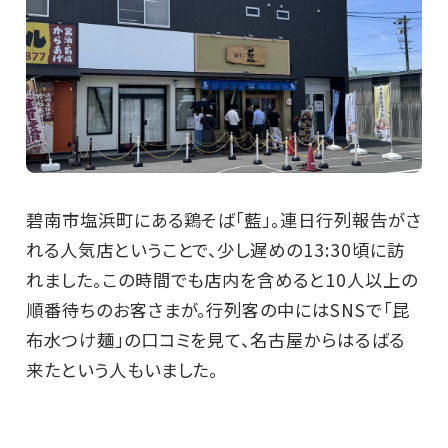
碧南市塩浜町にある鶏そば「藍」。連日行列報告がさ
れる人気店ということで、少し遅めの13:30頃に訪
れました。この時間でも店内を含めると10人以上の
順番待ちのお客さまが。行列客の中にはSNSで「昆
布水つけ麺」の口コミを見て、名古屋からはるばる
来たという人もいました。