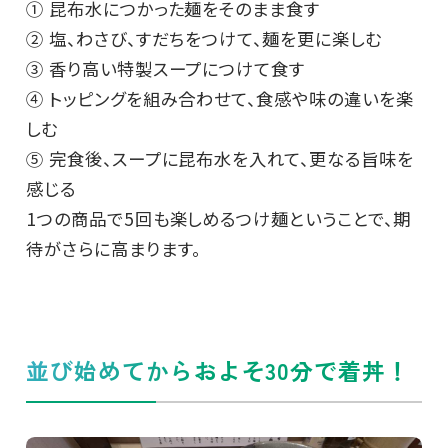
① 昆布水につかった麺をそのまま食す
② 塩、わさび、すだちをつけて、麺を更に楽しむ
③ 香り高い特製スープにつけて食す
④ トッピングを組み合わせて、食感や味の違いを楽
しむ
⑤ 完食後、スープに昆布水を入れて、更なる旨味を
感じる
1つの商品で5回も楽しめるつけ麺ということで、期
待がさらに高まります。
並び始めてからおよそ30分で着丼！