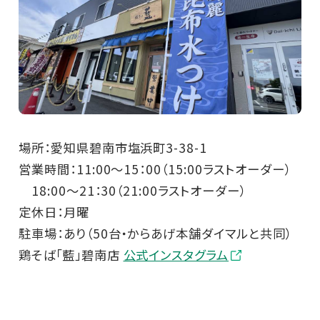
場所：愛知県碧南市塩浜町3-38-1
営業時間：11:00～15：00（15:00ラストオーダー）
18:00～21：30（21:00ラストオーダー）
定休日：月曜
駐車場：あり（50台・からあげ本舗ダイマルと共同）
鶏そば「藍」碧南店
公式インスタグラム