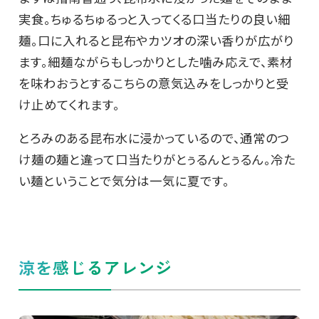
実食。ちゅるちゅるっと入ってくる口当たりの良い細
麺。口に入れると昆布やカツオの深い香りが広がり
ます。細麺ながらもしっかりとした噛み応えで、素材
を味わおうとするこちらの意気込みをしっかりと受
け止めてくれます。
とろみのある昆布水に浸かっているので、通常のつ
け麺の麺と違って口当たりがとぅるんとぅるん。冷た
い麺ということで気分は一気に夏です。
涼を感じるアレンジ