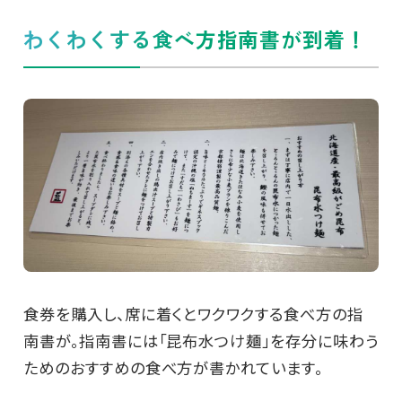
わくわくする食べ方指南書が到着！
食券を購入し、席に着くとワクワクする食べ方の指
南書が。指南書には「昆布水つけ麺」を存分に味わう
ためのおすすめの食べ方が書かれています。