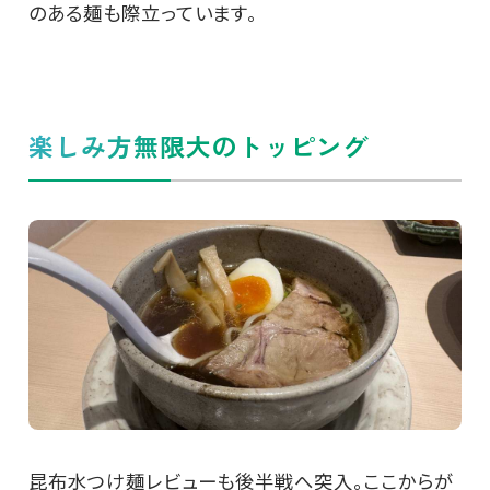
のある麺も際立っています。
楽しみ方無限大のトッピング
昆布水つけ麺レビューも後半戦へ突入。ここからが