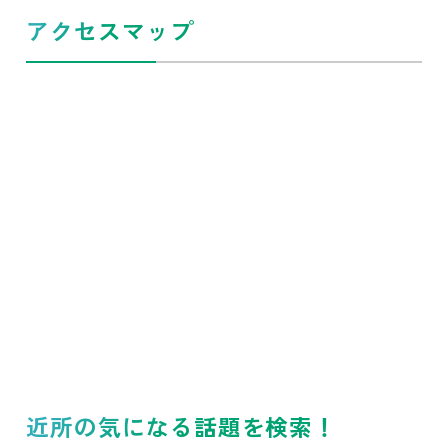
アクセスマップ
近所の気になる話題を検索！