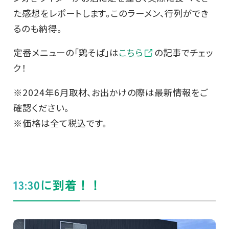
た感想をレポートします。このラーメン、行列ができ
るのも納得。
定番メニューの「鶏そば」は
こちら
の記事でチェッ
ク！
※2024年6月取材、お出かけの際は最新情報をご
確認ください。
※価格は全て税込です。
13:30に到着！！