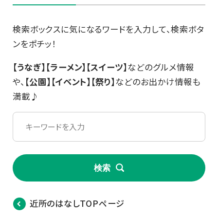
検索ボックスに気になるワードを入力して、検索ボタ
ンをポチッ！
【うなぎ】【ラーメン】【スイーツ】
などのグルメ情報
や、
【公園】【イベント】【祭り】
などのお出かけ情報も
満載♪
検索
近所のはなしTOPページ