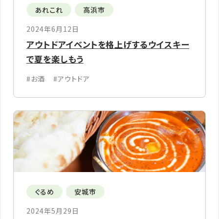
あれこれ
高浜市
2024年6月12日
アウトドアイベントを格上げするウイスキー
で夏を楽しもう
#お酒
#アウトドア
ぐるめ
安城市
2024年5月29日