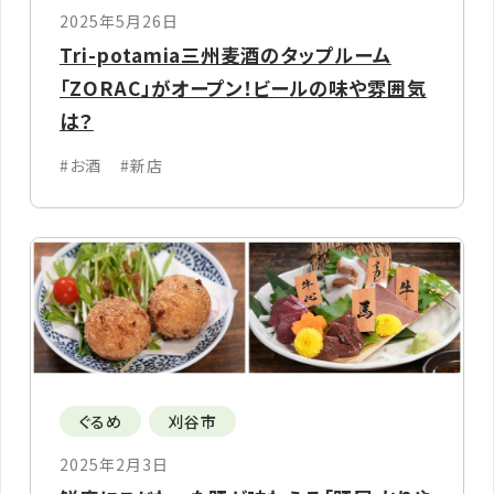
2025年5月26日
Tri-potamia三州麦酒のタップルーム
「ZORAC」がオープン！ビールの味や雰囲気
は？
#お酒
#新店
ぐるめ
刈谷市
2025年2月3日