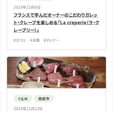
2023年12月6日
フランスで学んだオーナーのこだわりガレッ
ト・クレープを楽しめる「La creperie（ラ・ク
レープリー）」
#カフェ
#お酒
#ディナー
ぐるめ
西尾市
2023年11月22日