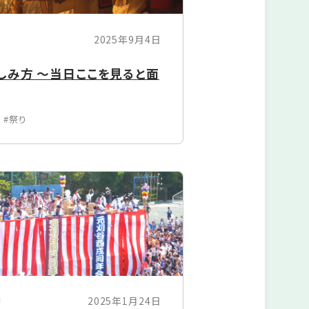
2025年9月4日
しみ方 ～当日ここを見ると面
#祭り
2025年1月24日