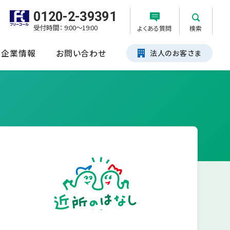
0120-2-39391
受付時間： 9:00～19:00
よくある質問
検索
企業情報
お問い合わせ
法人のお客さま