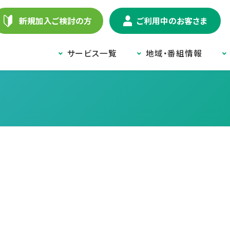
新規加入ご検討の方
ご利用中のお客さま
サービス一覧
地域・番組情報