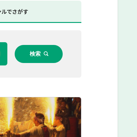
ンルでさがす
検索