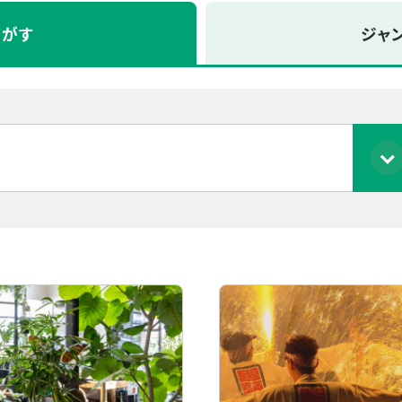
さがす
ジャ