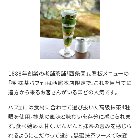
1888年創業の老舗茶舗「西条園」。看板メニューの
「極 抹茶パフェ」は西尾本店限定で、これを目当てに
遠方から来るお客さんがいるほどの人気です。
パフェには食材に合わせて選び抜いた高級抹茶4種
類を使用。抹茶の風味と味わいを存分に感じられま
す。食べ始めは甘く、だんだんと抹茶の苦みを感じら
れるようにこだわって設計。黒蜜抹茶ソースで味変