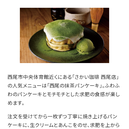
西尾市中央体育館近くにある「さかい珈琲 西尾店」
の人気メニューは「西尾の抹茶パンケーキ」。ふわふ
わのパンケーキとモチモチとした求肥の食感が楽し
めます。
注文を受けてから一枚ずつ丁寧に焼き上げるパン
ケーキに、生クリームとあんこをのせ、求肥を上から