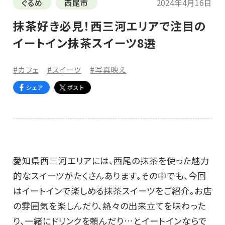
ぐるめ
西尾市
2024年4月16日
抹茶好き必見！西三河エリアで注目の
イートイン抹茶スイーツ8選
#カフェ
#スイーツ
#写真映え
愛知県西三河エリアには、西尾の抹茶を使った魅力
的なスイーツがたくさんあります。その中でも、今回
はイートインで楽しめる抹茶スイーツをご紹介。お店
の雰囲気を楽しんだり、熱々の出来立てを味わった
り、一緒にドリンクを頼んだり…とイートインならで