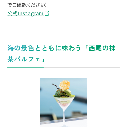
でご確認ください）
公式Instagram
海の景色とともに味わう「西尾の抹
茶パルフェ」