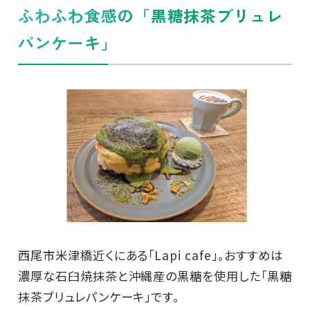
ふわふわ食感の「黒糖抹茶ブリュレ
パンケーキ」
西尾市米津橋近くにある「Lapi cafe」。おすすめは
濃厚な石臼焼抹茶と沖縄産の黒糖を使用した「黒糖
抹茶ブリュレパンケーキ」です。