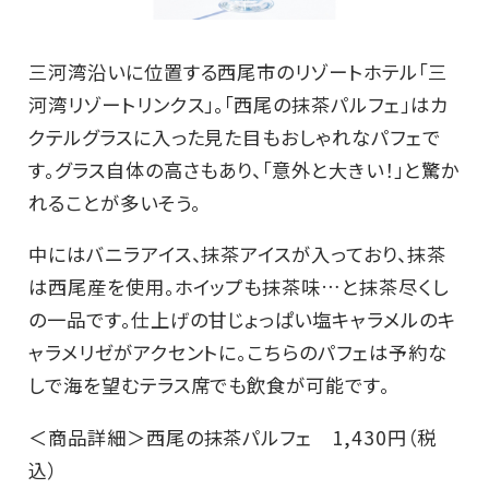
三河湾沿いに位置する西尾市のリゾートホテル「三
河湾リゾートリンクス」。「西尾の抹茶パルフェ」はカ
クテルグラスに入った見た目もおしゃれなパフェで
す。グラス自体の高さもあり、「意外と大きい！」と驚か
れることが多いそう。
中にはバニラアイス、抹茶アイスが入っており、抹茶
は西尾産を使用。ホイップも抹茶味…と抹茶尽くし
の一品です。仕上げの甘じょっぱい塩キャラメルのキ
ャラメリゼがアクセントに。こちらのパフェは予約な
しで海を望むテラス席でも飲食が可能です。
＜商品詳細＞西尾の抹茶パルフェ 1,430円（税
込）