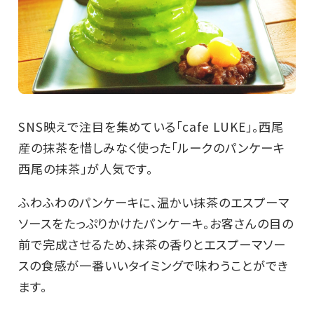
SNS映えで注目を集めている「cafe LUKE」。西尾
産の抹茶を惜しみなく使った「ルークのパンケーキ
西尾の抹茶」が人気です。
ふわふわのパンケーキに、温かい抹茶のエスプーマ
ソースをたっぷりかけたパンケーキ。お客さんの目の
前で完成させるため、抹茶の香りとエスプーマソー
スの食感が一番いいタイミングで味わうことができ
ます。