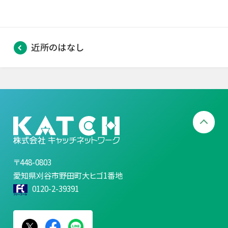
近所のはなし
〒448-0803
愛知県刈谷市野田町大ヒゴ1番地
0120-2-39391