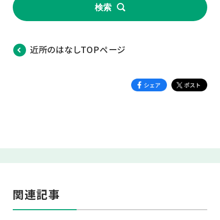
検索
近所のはなしTOPページ
関連記事