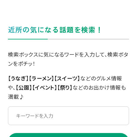
近所の気になる話題を検索！
検索ボックスに気になるワードを入力して、検索ボタ
ンをポチッ！
【うなぎ】【ラーメン】【スイーツ】
などのグルメ情報
や、
【公園】【イベント】【祭り】
などのお出かけ情報も
満載♪