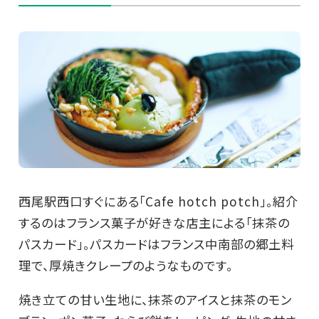
西尾駅西口すぐにある「Cafe hotch potch」。紹介
するのはフランス菓子が好きな店主による「抹茶の
パスカード」。パスカードはフランス中南部の郷土料
理で、厚焼きクレープのようなものです。
焼き立ての甘い生地に、抹茶のアイスと抹茶のモン