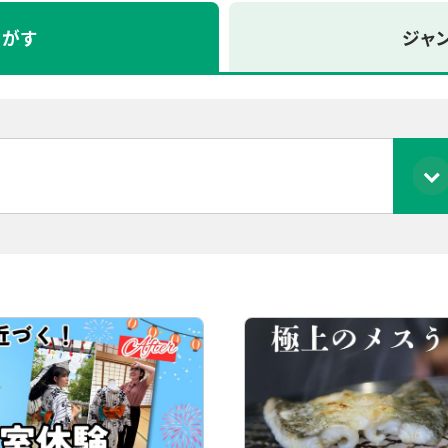
さがす
ジャ