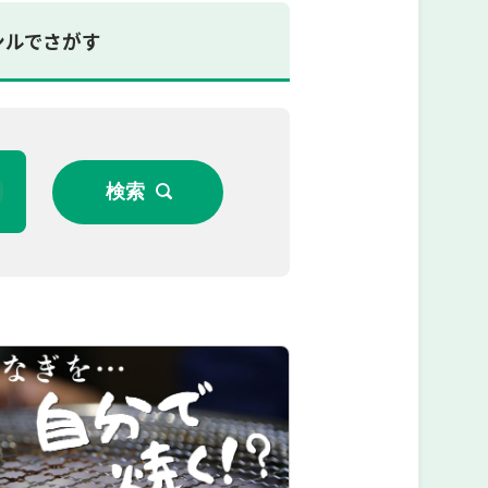
ンルでさがす
検索