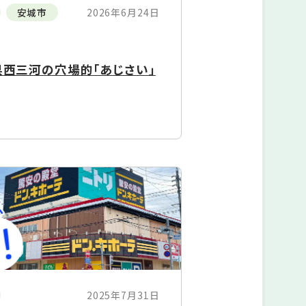
安城市
2026年6月24日
知県西三河の穴場的「あじさい」
2025年7月31日