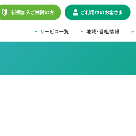
新規加入ご検討の方
ご利用中のお客さま
サービス一覧
地域・番組情報