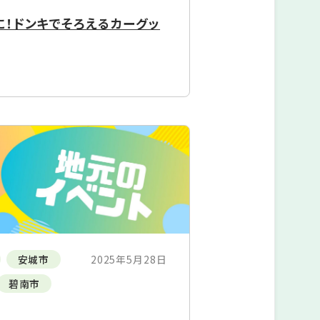
に！ドンキでそろえるカーグッ
安城市
2025年5月28日
碧南市