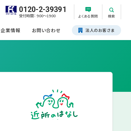
0120-2-39391
受付時間： 9:00～19:00
よくある質問
検索
企業情報
お問い合わせ
法人のお客さま